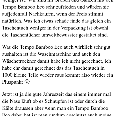
Tempo Bamboo Eco sehr zufrieden und würden sie
aufjedenfall Nachkaufen, wenn der Preis stimmt
natürlich. Was ich etwas schade finde das gleich ein
Taschentuch weniger in der Verpackung ist obwohl
die Taschentücher umweltbewusster gestaltet sind.
Was die Tempo Bamboo Eco auch wirklich sehr gut
aushalten ist die Waschmaschine und auch den
Wäschetrockner damit habe ich nicht gerechnet, ich
habe ehr damit gerechnet das das Taschentuch in
1000 kleine Teile wieder raus kommt also wieder ein
Pluspunkt 🙂
Jetzt ist ja die gute Jahreszeit das einem immer mal
die Nase läuft ob es Schnupfen ist oder durch die
Kälte draussen aber wenn man ein Tempo Bamboo
Eco dabei hat ist man rundum geschützt auch meine