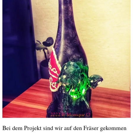
Bei dem Projekt sind wir auf den Fräser gekommen