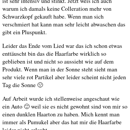
ist sehr intensiv und stinkt. Jetzt weis ich auch
warum ich damals keine Colleration mehr von
Schwarzkopf gekauft habe. Wenn man sich
verschmiert hat kann man sehr leicht abwaschen das
gibt ein Pluspunkt.
Leider das Ende vom Lied war das ich schon etwas
enttäuscht bin das die Haarfarbe wirklich so
geblieben ist und nicht so aussieht wie auf dem
Produkt. Wenn man in der Sonne steht sieht man
sehr viele rot Partikel aber leider scheint nicht jeden
Tag die Sonne 🙁
Auf Arbeit wurde ich stellenweise angeschaut wie
ein Auto 🙂 weil sie es nicht gewohnt sind von mir so
einen dunklen Haarton zu haben. Mich kennt man
immer als Pumukel aber das hat mir die Haarfarbe
leider nicht erlaubt.