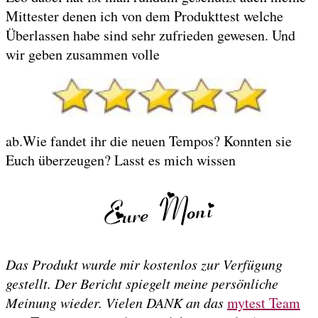
Mittester denen ich von dem Produkttest welche
Überlassen habe sind sehr zufrieden gewesen. Und
wir geben zusammen volle
ab.Wie fandet ihr die neuen Tempos? Konnten sie
Euch überzeugen? Lasst es mich wissen
Das Produkt wurde mir kostenlos zur Verfügung
gestellt. Der Bericht spiegelt meine persönliche
Meinung wieder. Vielen DANK an das
mytest Team