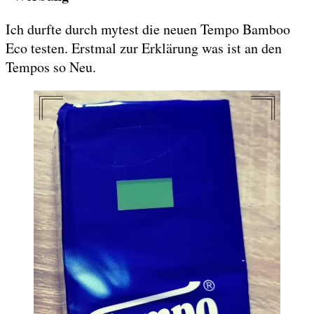
Ich durfte durch mytest die neuen Tempo Bamboo
Eco testen. Erstmal zur Erklärung was ist an den
Tempos so Neu.