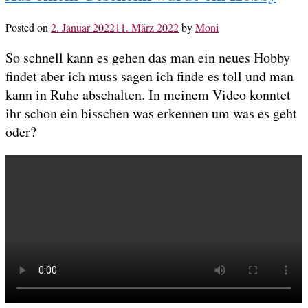
Posted on
2. Januar 2022
11. März 2022
by
Moni
So schnell kann es gehen das man ein neues Hobby
findet aber ich muss sagen ich finde es toll und man
kann in Ruhe abschalten. In meinem Video konntet
ihr schon ein bisschen was erkennen um was es geht
oder?