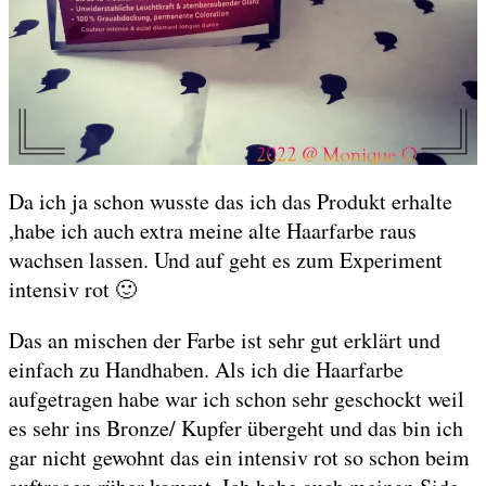
Da ich ja schon wusste das ich das Produkt erhalte
,habe ich auch extra meine alte Haarfarbe raus
wachsen lassen. Und auf geht es zum Experiment
intensiv rot 🙂
Das an mischen der Farbe ist sehr gut erklärt und
einfach zu Handhaben. Als ich die Haarfarbe
aufgetragen habe war ich schon sehr geschockt weil
es sehr ins Bronze/ Kupfer übergeht und das bin ich
gar nicht gewohnt das ein intensiv rot so schon beim