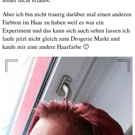
Aber ich bin nicht traurig darüber mal einen anderen
Farbton im Haar zu haben weil es war ein
Experiment und das kann sich auch sehen lassen ich
laufe jetzt nicht gleich zum Drogerie Markt und
kaufe mir eine andere Haarfarbe 🙂