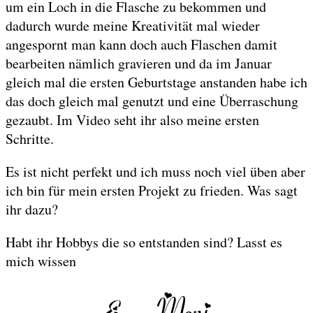
um ein Loch in die Flasche zu bekommen und
dadurch wurde meine Kreativität mal wieder
angespornt man kann doch auch Flaschen damit
bearbeiten nämlich gravieren und da im Januar
gleich mal die ersten Geburtstage anstanden habe ich
das doch gleich mal genutzt und eine Überraschung
gezaubt. Im Video seht ihr also meine ersten
Schritte.
Es ist nicht perfekt und ich muss noch viel üben aber
ich bin für mein ersten Projekt zu frieden. Was sagt
ihr dazu?
Habt ihr Hobbys die so entstanden sind? Lasst es
mich wissen