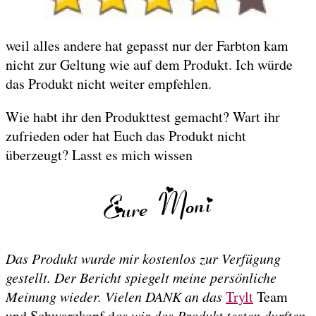
weil alles andere hat gepasst nur der Farbton kam
nicht zur Geltung wie auf dem Produkt. Ich würde
das Produkt nicht weiter empfehlen.
Wie habt ihr den Produkttest gemacht? Wart ihr
zufrieden oder hat Euch das Produkt nicht
überzeugt? Lasst es mich wissen
Das Produkt wurde mir kostenlos zur Verfügung
gestellt. Der Bericht spiegelt meine persönliche
Meinung wieder. Vielen DANK an das
Trylt
Team
und Schwarzkopf d
as wir das Produkt testen durften.