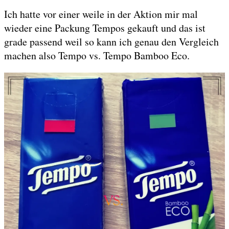
Ich hatte vor einer weile in der Aktion mir mal
wieder eine Packung Tempos gekauft und das ist
grade passend weil so kann ich genau den Vergleich
machen also Tempo vs. Tempo Bamboo Eco.