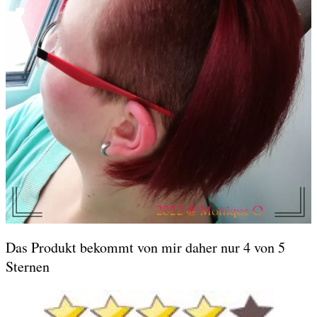
Das Produkt bekommt von mir daher nur 4 von 5
Sternen