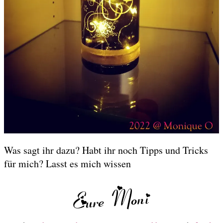
Was sagt ihr dazu? Habt ihr noch Tipps und Tricks
für mich? Lasst es mich wissen