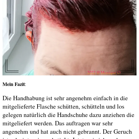
Mein Fazit
:
Die Handhabung ist sehr angenehm einfach in die
mitgelieferte Flasche schütten, schütteln und los
gelegen natürlich die Handschuhe dazu anziehen die
mitgeliefert werden. Das auftragen war sehr
angenehm und hat auch nicht gebrannt. Der Geruch