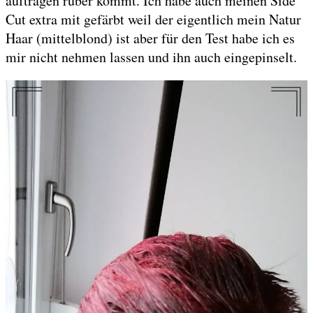
auftragen rüber kommt. Ich habe auch meinen Side
Cut extra mit gefärbt weil der eigentlich mein Natur
Haar (mittelblond) ist aber für den Test habe ich es
mir nicht nehmen lassen und ihn auch eingepinselt.