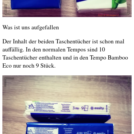
Was ist uns aufgefallen
Der Inhalt der beiden Taschentücher ist schon mal
auffällig. In den normalen Tempos sind 10
Taschentücher enthalten und in den Tempo Bamboo
Eco nur noch 9 Stück.