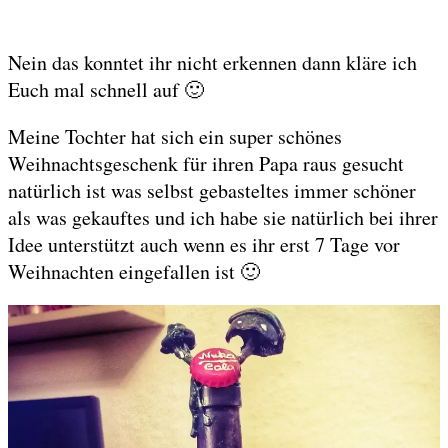
Nein das konntet ihr nicht erkennen dann kläre ich
Euch mal schnell auf 🙂
Meine Tochter hat sich ein super schönes
Weihnachtsgeschenk für ihren Papa raus gesucht
natürlich ist was selbst gebasteltes immer schöner
als was gekauftes und ich habe sie natürlich bei ihrer
Idee unterstützt auch wenn es ihr erst 7 Tage vor
Weihnachten eingefallen ist 🙂