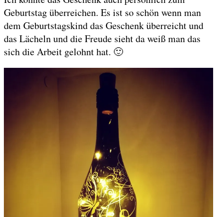
Geburtstag überreichen. Es ist so schön wenn man
dem Geburtstagskind das Geschenk überreicht und
das Lächeln und die Freude sieht da weiß man das
sich die Arbeit gelohnt hat. 🙂