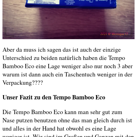
Aber da muss ich sagen das ist auch der einzige
Unterschied zu beiden natürlich haben die Tempo
Bamboo Eco eine Lage weniger also nur noch 3 aber
warum ist dann auch ein Taschentuch weniger in der
Verpackung????
Unser Fazit zu den Tempo Bamboo Eco
Die Tempo Bamboo Eco kann man sehr gut zum
Nase putzen benutzen ohne das man gleich durch ist
und alles in der Hand hat obwohl es eine Lage
weniger ist. Wir sind im Großen und Ganzen mit den