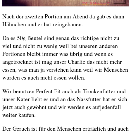
Nach der zweiten Portion am Abend da gab es dann
Hähnchen und er hat reingehauen.
Da es 50g Beutel sind genau das richtige nicht zu
viel und nicht zu wenig weil bei unseren anderen
Portionen bleibt immer was übrig und wenn es
angetrocknet ist mag unser Charlie das nicht mehr
essen, was man ja verstehen kann weil wir Menschen
würden es auch nicht essen wollen.
Wir benutzen Perfect Fit auch als Trockenfutter und
unser Kater liebt es und an das Nassfutter hat er sich
jetzt auch gewöhnt und wir werden es aufjedenfall
weiter kaufen.
Der Geruch ist für den Menschen erträglich und auch