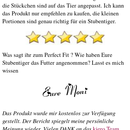
die Stückchen sind auf das Tier angepasst. Ich kann
das Produkt nur empfehlen zu kaufen, die kleinen
Portionen sind genau richtig für ein Stubentiger.
Was sagt ihr zum Perfect Fit ? Wie haben Eure
Stubentiger das Futter angenommen? Lasst es mich
wissen
Das Produkt wurde mir kostenlos zur Verfügung
gestellt. Der Bericht spiegelt meine persönliche
Meinung wieder. Vielen DANK an das
kjero Team