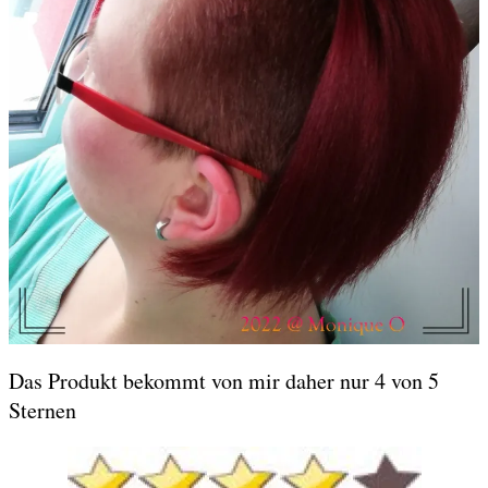
Das Produkt bekommt von mir daher nur 4 von 5
Sternen