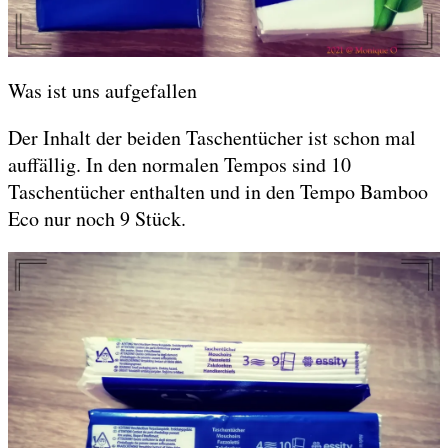
Was ist uns aufgefallen
Der Inhalt der beiden Taschentücher ist schon mal
auffällig. In den normalen Tempos sind 10
Taschentücher enthalten und in den Tempo Bamboo
Eco nur noch 9 Stück.