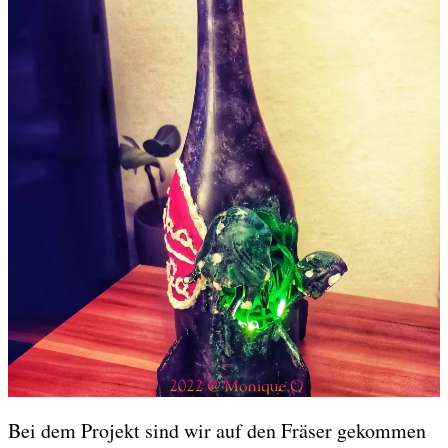
Bei dem Projekt sind wir auf den Fräser gekommen