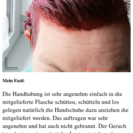
Mein Fazit
:
Die Handhabung ist sehr angenehm einfach in die
mitgelieferte Flasche schütten, schütteln und los
gelegen natürlich die Handschuhe dazu anziehen die
mitgeliefert werden. Das auftragen war sehr
angenehm und hat auch nicht gebrannt. Der Geruch