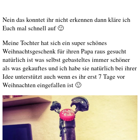
Nein das konntet ihr nicht erkennen dann kläre ich
Euch mal schnell auf 🙂
Meine Tochter hat sich ein super schönes
Weihnachtsgeschenk für ihren Papa raus gesucht
natürlich ist was selbst gebasteltes immer schöner
als was gekauftes und ich habe sie natürlich bei ihrer
Idee unterstützt auch wenn es ihr erst 7 Tage vor
Weihnachten eingefallen ist 🙂