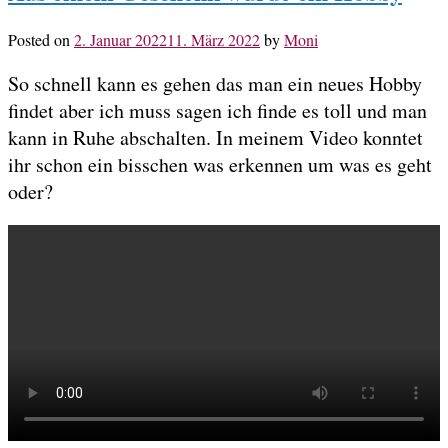
Posted on
2. Januar 2022
11. März 2022
by
Moni
So schnell kann es gehen das man ein neues Hobby
findet aber ich muss sagen ich finde es toll und man
kann in Ruhe abschalten. In meinem Video konntet
ihr schon ein bisschen was erkennen um was es geht
oder?