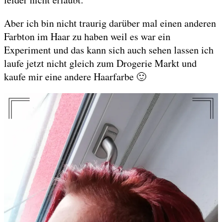
Aber ich bin nicht traurig darüber mal einen anderen
Farbton im Haar zu haben weil es war ein
Experiment und das kann sich auch sehen lassen ich
laufe jetzt nicht gleich zum Drogerie Markt und
kaufe mir eine andere Haarfarbe 🙂