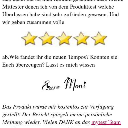
Mittester denen ich von dem Produkttest welche
Überlassen habe sind sehr zufrieden gewesen. Und
wir geben zusammen volle
ab.Wie fandet ihr die neuen Tempos? Konnten sie
Euch überzeugen? Lasst es mich wissen
Das Produkt wurde mir kostenlos zur Verfügung
gestellt. Der Bericht spiegelt meine persönliche
Meinung wieder. Vielen DANK an das
mytest Team