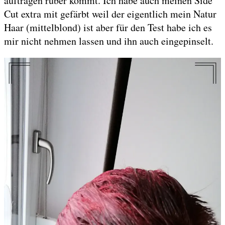
auftragen rüber kommt. Ich habe auch meinen Side
Cut extra mit gefärbt weil der eigentlich mein Natur
Haar (mittelblond) ist aber für den Test habe ich es
mir nicht nehmen lassen und ihn auch eingepinselt.