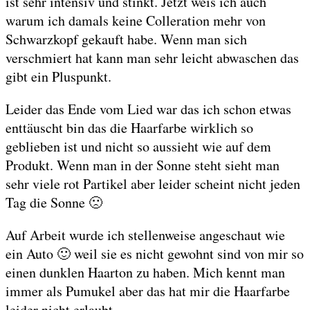
ist sehr intensiv und stinkt. Jetzt weis ich auch
warum ich damals keine Colleration mehr von
Schwarzkopf gekauft habe. Wenn man sich
verschmiert hat kann man sehr leicht abwaschen das
gibt ein Pluspunkt.
Leider das Ende vom Lied war das ich schon etwas
enttäuscht bin das die Haarfarbe wirklich so
geblieben ist und nicht so aussieht wie auf dem
Produkt. Wenn man in der Sonne steht sieht man
sehr viele rot Partikel aber leider scheint nicht jeden
Tag die Sonne 🙁
Auf Arbeit wurde ich stellenweise angeschaut wie
ein Auto 🙂 weil sie es nicht gewohnt sind von mir so
einen dunklen Haarton zu haben. Mich kennt man
immer als Pumukel aber das hat mir die Haarfarbe
leider nicht erlaubt.