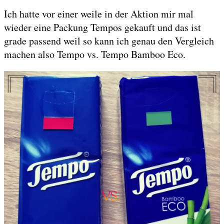
Ich hatte vor einer weile in der Aktion mir mal
wieder eine Packung Tempos gekauft und das ist
grade passend weil so kann ich genau den Vergleich
machen also Tempo vs. Tempo Bamboo Eco.