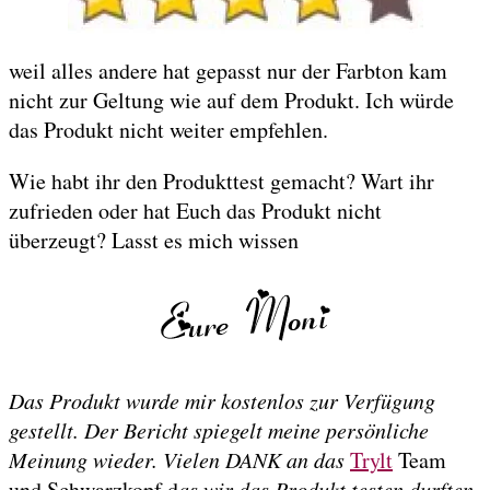
weil alles andere hat gepasst nur der Farbton kam
nicht zur Geltung wie auf dem Produkt. Ich würde
das Produkt nicht weiter empfehlen.
Wie habt ihr den Produkttest gemacht? Wart ihr
zufrieden oder hat Euch das Produkt nicht
überzeugt? Lasst es mich wissen
Das Produkt wurde mir kostenlos zur Verfügung
gestellt. Der Bericht spiegelt meine persönliche
Meinung wieder. Vielen DANK an das
Trylt
Team
und Schwarzkopf d
as wir das Produkt testen durften.