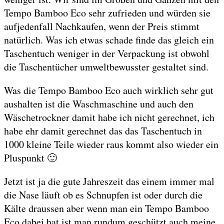
Tempo Bamboo Eco sehr zufrieden und würden sie
aufjedenfall Nachkaufen, wenn der Preis stimmt
natürlich. Was ich etwas schade finde das gleich ein
Taschentuch weniger in der Verpackung ist obwohl
die Taschentücher umweltbewusster gestaltet sind.
Was die Tempo Bamboo Eco auch wirklich sehr gut
aushalten ist die Waschmaschine und auch den
Wäschetrockner damit habe ich nicht gerechnet, ich
habe ehr damit gerechnet das das Taschentuch in
1000 kleine Teile wieder raus kommt also wieder ein
Pluspunkt 🙂
Jetzt ist ja die gute Jahreszeit das einem immer mal
die Nase läuft ob es Schnupfen ist oder durch die
Kälte draussen aber wenn man ein Tempo Bamboo
Eco dabei hat ist man rundum geschützt auch meine