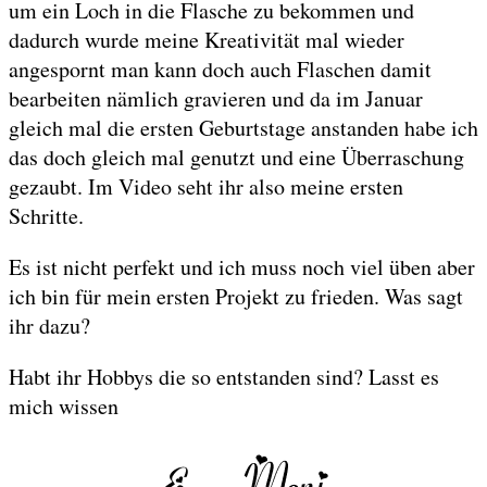
um ein Loch in die Flasche zu bekommen und
dadurch wurde meine Kreativität mal wieder
angespornt man kann doch auch Flaschen damit
bearbeiten nämlich gravieren und da im Januar
gleich mal die ersten Geburtstage anstanden habe ich
das doch gleich mal genutzt und eine Überraschung
gezaubt. Im Video seht ihr also meine ersten
Schritte.
Es ist nicht perfekt und ich muss noch viel üben aber
ich bin für mein ersten Projekt zu frieden. Was sagt
ihr dazu?
Habt ihr Hobbys die so entstanden sind? Lasst es
mich wissen