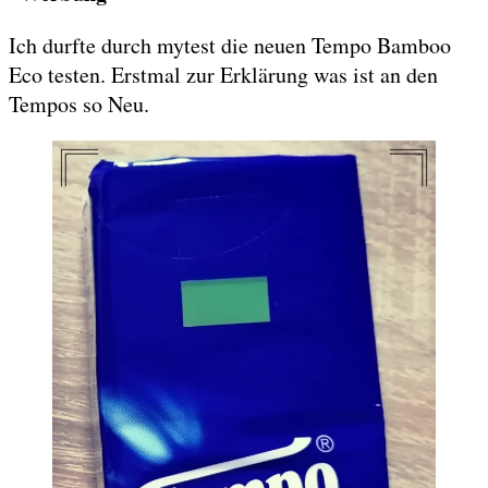
Ich durfte durch mytest die neuen Tempo Bamboo
Eco testen. Erstmal zur Erklärung was ist an den
Tempos so Neu.