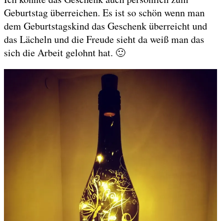
Geburtstag überreichen. Es ist so schön wenn man
dem Geburtstagskind das Geschenk überreicht und
das Lächeln und die Freude sieht da weiß man das
sich die Arbeit gelohnt hat. 🙂