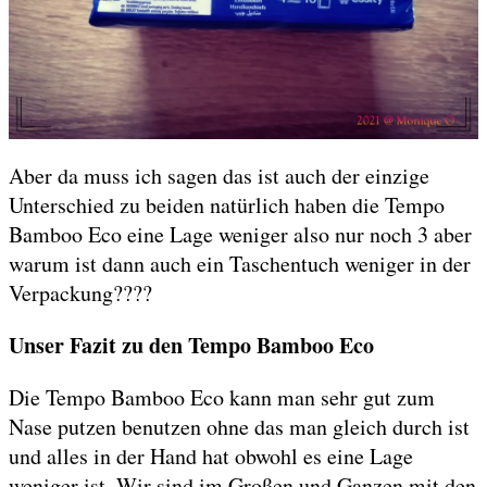
Aber da muss ich sagen das ist auch der einzige
Unterschied zu beiden natürlich haben die Tempo
Bamboo Eco eine Lage weniger also nur noch 3 aber
warum ist dann auch ein Taschentuch weniger in der
Verpackung????
Unser Fazit zu den Tempo Bamboo Eco
Die Tempo Bamboo Eco kann man sehr gut zum
Nase putzen benutzen ohne das man gleich durch ist
und alles in der Hand hat obwohl es eine Lage
weniger ist. Wir sind im Großen und Ganzen mit den