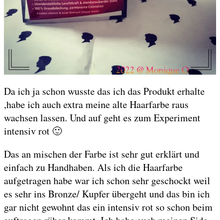
Da ich ja schon wusste das ich das Produkt erhalte
,habe ich auch extra meine alte Haarfarbe raus
wachsen lassen. Und auf geht es zum Experiment
intensiv rot 🙂
Das an mischen der Farbe ist sehr gut erklärt und
einfach zu Handhaben. Als ich die Haarfarbe
aufgetragen habe war ich schon sehr geschockt weil
es sehr ins Bronze/ Kupfer übergeht und das bin ich
gar nicht gewohnt das ein intensiv rot so schon beim