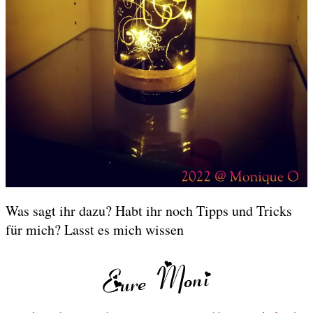
Was sagt ihr dazu? Habt ihr noch Tipps und Tricks
für mich? Lasst es mich wissen