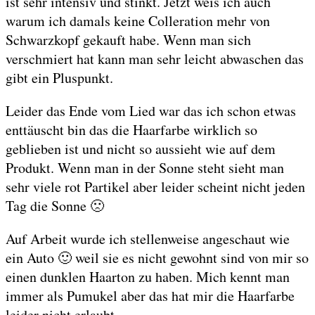
ist sehr intensiv und stinkt. Jetzt weis ich auch
warum ich damals keine Colleration mehr von
Schwarzkopf gekauft habe. Wenn man sich
verschmiert hat kann man sehr leicht abwaschen das
gibt ein Pluspunkt.
Leider das Ende vom Lied war das ich schon etwas
enttäuscht bin das die Haarfarbe wirklich so
geblieben ist und nicht so aussieht wie auf dem
Produkt. Wenn man in der Sonne steht sieht man
sehr viele rot Partikel aber leider scheint nicht jeden
Tag die Sonne 🙁
Auf Arbeit wurde ich stellenweise angeschaut wie
ein Auto 🙂 weil sie es nicht gewohnt sind von mir so
einen dunklen Haarton zu haben. Mich kennt man
immer als Pumukel aber das hat mir die Haarfarbe
leider nicht erlaubt.