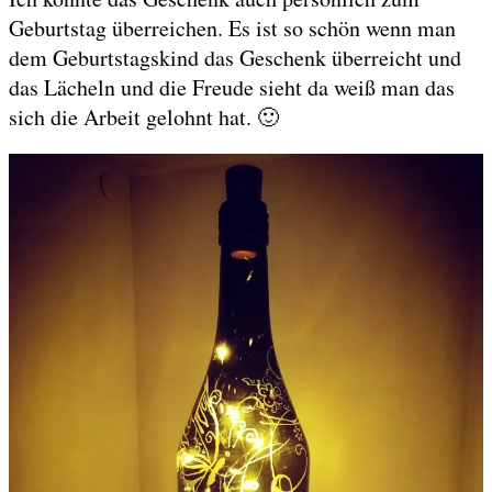
Geburtstag überreichen. Es ist so schön wenn man
dem Geburtstagskind das Geschenk überreicht und
das Lächeln und die Freude sieht da weiß man das
sich die Arbeit gelohnt hat. 🙂