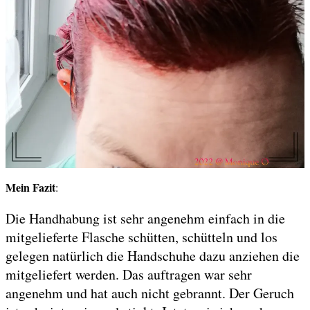
Mein Fazit
:
Die Handhabung ist sehr angenehm einfach in die
mitgelieferte Flasche schütten, schütteln und los
gelegen natürlich die Handschuhe dazu anziehen die
mitgeliefert werden. Das auftragen war sehr
angenehm und hat auch nicht gebrannt. Der Geruch