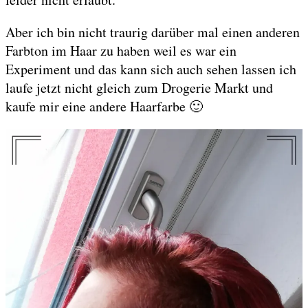
Aber ich bin nicht traurig darüber mal einen anderen
Farbton im Haar zu haben weil es war ein
Experiment und das kann sich auch sehen lassen ich
laufe jetzt nicht gleich zum Drogerie Markt und
kaufe mir eine andere Haarfarbe 🙂