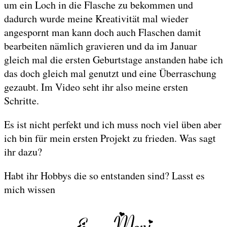
um ein Loch in die Flasche zu bekommen und
dadurch wurde meine Kreativität mal wieder
angespornt man kann doch auch Flaschen damit
bearbeiten nämlich gravieren und da im Januar
gleich mal die ersten Geburtstage anstanden habe ich
das doch gleich mal genutzt und eine Überraschung
gezaubt. Im Video seht ihr also meine ersten
Schritte.
Es ist nicht perfekt und ich muss noch viel üben aber
ich bin für mein ersten Projekt zu frieden. Was sagt
ihr dazu?
Habt ihr Hobbys die so entstanden sind? Lasst es
mich wissen