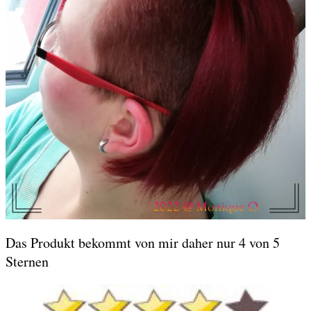
Das Produkt bekommt von mir daher nur 4 von 5
Sternen