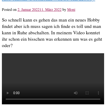
Posted on
2. Januar 2022
11. März 2022
by
Moni
So schnell kann es gehen das man ein neues Hobby
findet aber ich muss sagen ich finde es toll und man
kann in Ruhe abschalten. In meinem Video konntet
ihr schon ein bisschen was erkennen um was es geht
oder?