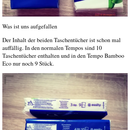
Was ist uns aufgefallen
Der Inhalt der beiden Taschentücher ist schon mal
auffällig. In den normalen Tempos sind 10
Taschentücher enthalten und in den Tempo Bamboo
Eco nur noch 9 Stück.