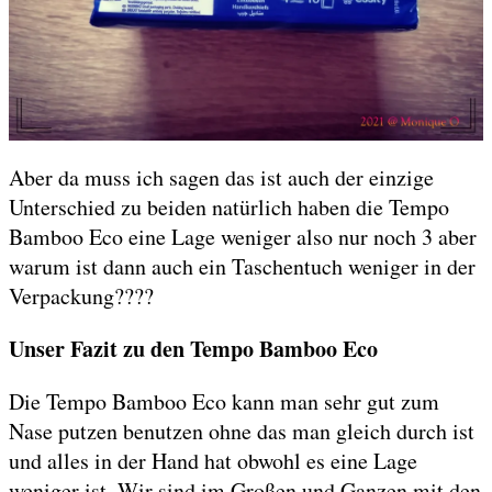
Aber da muss ich sagen das ist auch der einzige
Unterschied zu beiden natürlich haben die Tempo
Bamboo Eco eine Lage weniger also nur noch 3 aber
warum ist dann auch ein Taschentuch weniger in der
Verpackung????
Unser Fazit zu den Tempo Bamboo Eco
Die Tempo Bamboo Eco kann man sehr gut zum
Nase putzen benutzen ohne das man gleich durch ist
und alles in der Hand hat obwohl es eine Lage
weniger ist. Wir sind im Großen und Ganzen mit den