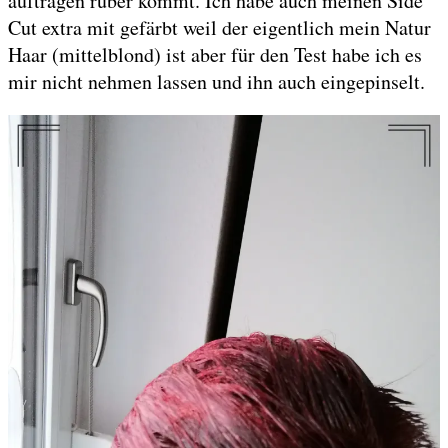
auftragen rüber kommt. Ich habe auch meinen Side
Cut extra mit gefärbt weil der eigentlich mein Natur
Haar (mittelblond) ist aber für den Test habe ich es
mir nicht nehmen lassen und ihn auch eingepinselt.