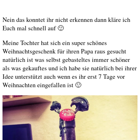
Nein das konntet ihr nicht erkennen dann kläre ich
Euch mal schnell auf 🙂
Meine Tochter hat sich ein super schönes
Weihnachtsgeschenk für ihren Papa raus gesucht
natürlich ist was selbst gebasteltes immer schöner
als was gekauftes und ich habe sie natürlich bei ihrer
Idee unterstützt auch wenn es ihr erst 7 Tage vor
Weihnachten eingefallen ist 🙂