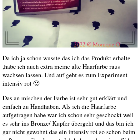
Da ich ja schon wusste das ich das Produkt erhalte
,habe ich auch extra meine alte Haarfarbe raus
wachsen lassen. Und auf geht es zum Experiment
intensiv rot 🙂
Das an mischen der Farbe ist sehr gut erklärt und
einfach zu Handhaben. Als ich die Haarfarbe
aufgetragen habe war ich schon sehr geschockt weil
es sehr ins Bronze/ Kupfer übergeht und das bin ich
gar nicht gewohnt das ein intensiv rot so schon beim