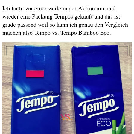
Ich hatte vor einer weile in der Aktion mir mal
wieder eine Packung Tempos gekauft und das ist
grade passend weil so kann ich genau den Vergleich
machen also Tempo vs. Tempo Bamboo Eco.