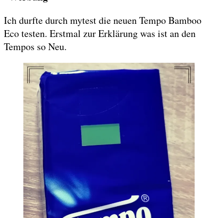
Ich durfte durch mytest die neuen Tempo Bamboo
Eco testen. Erstmal zur Erklärung was ist an den
Tempos so Neu.