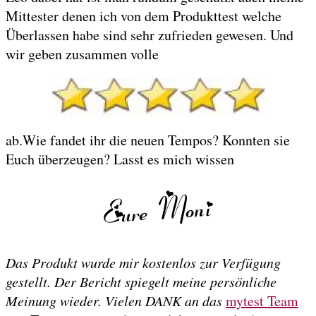
Mittester denen ich von dem Produkttest welche
Überlassen habe sind sehr zufrieden gewesen. Und
wir geben zusammen volle
ab.Wie fandet ihr die neuen Tempos? Konnten sie
Euch überzeugen? Lasst es mich wissen
Das Produkt wurde mir kostenlos zur Verfügung
gestellt. Der Bericht spiegelt meine persönliche
Meinung wieder. Vielen DANK an das
mytest Team