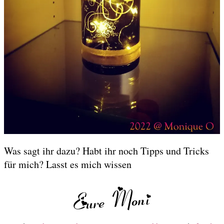
Was sagt ihr dazu? Habt ihr noch Tipps und Tricks
für mich? Lasst es mich wissen