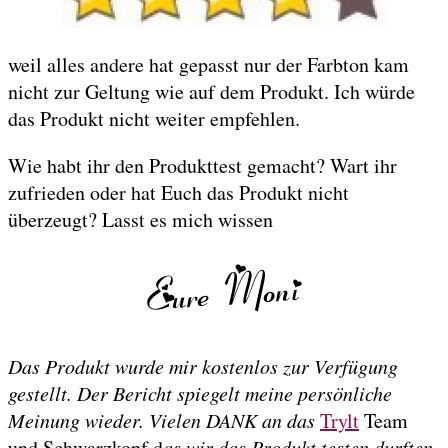
weil alles andere hat gepasst nur der Farbton kam
nicht zur Geltung wie auf dem Produkt. Ich würde
das Produkt nicht weiter empfehlen.
Wie habt ihr den Produkttest gemacht? Wart ihr
zufrieden oder hat Euch das Produkt nicht
überzeugt? Lasst es mich wissen
Das Produkt wurde mir kostenlos zur Verfügung
gestellt. Der Bericht spiegelt meine persönliche
Meinung wieder. Vielen DANK an das
Trylt
Team
und Schwarzkopf d
as wir das Produkt testen durften.