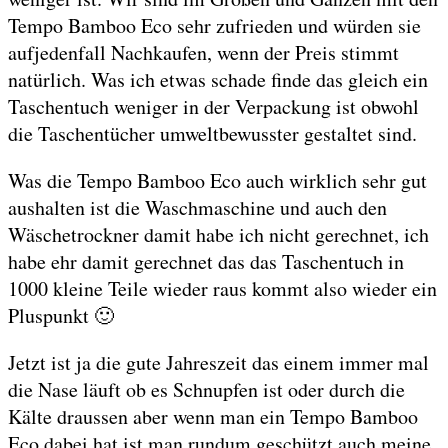
Tempo Bamboo Eco sehr zufrieden und würden sie
aufjedenfall Nachkaufen, wenn der Preis stimmt
natürlich. Was ich etwas schade finde das gleich ein
Taschentuch weniger in der Verpackung ist obwohl
die Taschentücher umweltbewusster gestaltet sind.
Was die Tempo Bamboo Eco auch wirklich sehr gut
aushalten ist die Waschmaschine und auch den
Wäschetrockner damit habe ich nicht gerechnet, ich
habe ehr damit gerechnet das das Taschentuch in
1000 kleine Teile wieder raus kommt also wieder ein
Pluspunkt 🙂
Jetzt ist ja die gute Jahreszeit das einem immer mal
die Nase läuft ob es Schnupfen ist oder durch die
Kälte draussen aber wenn man ein Tempo Bamboo
Eco dabei hat ist man rundum geschützt auch meine