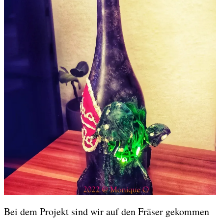
Bei dem Projekt sind wir auf den Fräser gekommen