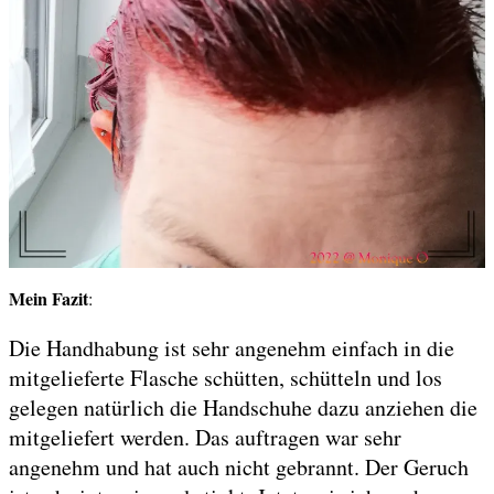
Mein Fazit
:
Die Handhabung ist sehr angenehm einfach in die
mitgelieferte Flasche schütten, schütteln und los
gelegen natürlich die Handschuhe dazu anziehen die
mitgeliefert werden. Das auftragen war sehr
angenehm und hat auch nicht gebrannt. Der Geruch