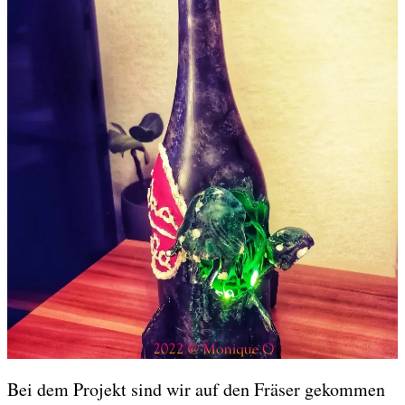
Bei dem Projekt sind wir auf den Fräser gekommen