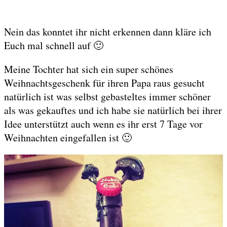
Nein das konntet ihr nicht erkennen dann kläre ich
Euch mal schnell auf 🙂
Meine Tochter hat sich ein super schönes
Weihnachtsgeschenk für ihren Papa raus gesucht
natürlich ist was selbst gebasteltes immer schöner
als was gekauftes und ich habe sie natürlich bei ihrer
Idee unterstützt auch wenn es ihr erst 7 Tage vor
Weihnachten eingefallen ist 🙂