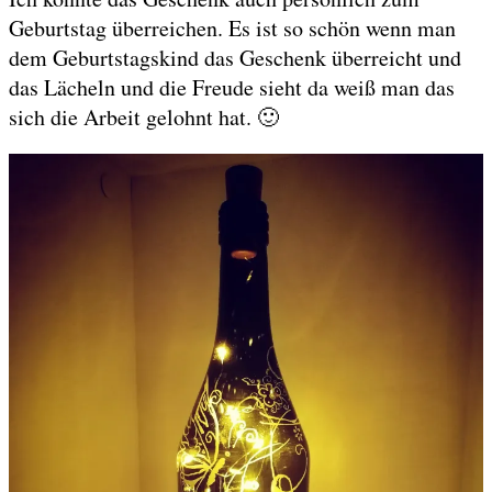
Geburtstag überreichen. Es ist so schön wenn man
dem Geburtstagskind das Geschenk überreicht und
das Lächeln und die Freude sieht da weiß man das
sich die Arbeit gelohnt hat. 🙂