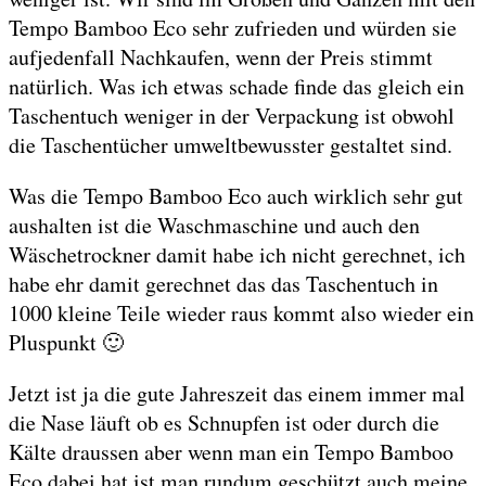
Tempo Bamboo Eco sehr zufrieden und würden sie
aufjedenfall Nachkaufen, wenn der Preis stimmt
natürlich. Was ich etwas schade finde das gleich ein
Taschentuch weniger in der Verpackung ist obwohl
die Taschentücher umweltbewusster gestaltet sind.
Was die Tempo Bamboo Eco auch wirklich sehr gut
aushalten ist die Waschmaschine und auch den
Wäschetrockner damit habe ich nicht gerechnet, ich
habe ehr damit gerechnet das das Taschentuch in
1000 kleine Teile wieder raus kommt also wieder ein
Pluspunkt 🙂
Jetzt ist ja die gute Jahreszeit das einem immer mal
die Nase läuft ob es Schnupfen ist oder durch die
Kälte draussen aber wenn man ein Tempo Bamboo
Eco dabei hat ist man rundum geschützt auch meine