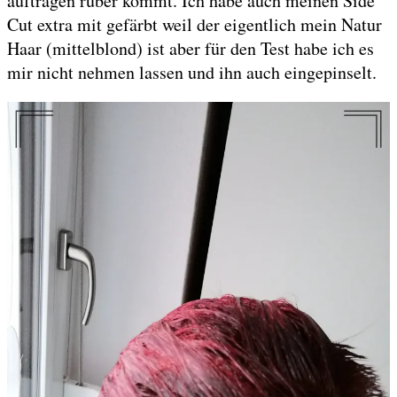
auftragen rüber kommt. Ich habe auch meinen Side
Cut extra mit gefärbt weil der eigentlich mein Natur
Haar (mittelblond) ist aber für den Test habe ich es
mir nicht nehmen lassen und ihn auch eingepinselt.