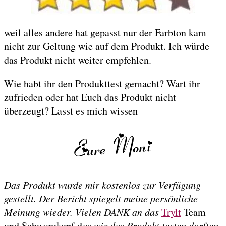
weil alles andere hat gepasst nur der Farbton kam
nicht zur Geltung wie auf dem Produkt. Ich würde
das Produkt nicht weiter empfehlen.
Wie habt ihr den Produkttest gemacht? Wart ihr
zufrieden oder hat Euch das Produkt nicht
überzeugt? Lasst es mich wissen
Das Produkt wurde mir kostenlos zur Verfügung
gestellt. Der Bericht spiegelt meine persönliche
Meinung wieder. Vielen DANK an das
Trylt
Team
und Schwarzkopf d
as wir das Produkt testen durften.