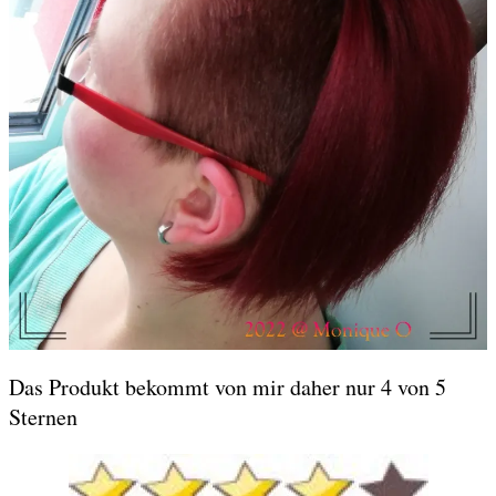
Das Produkt bekommt von mir daher nur 4 von 5
Sternen