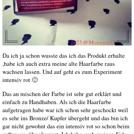
Da ich ja schon wusste das ich das Produkt erhalte
,habe ich auch extra meine alte Haarfarbe raus
wachsen lassen. Und auf geht es zum Experiment
intensiv rot 🙂
Das an mischen der Farbe ist sehr gut erklärt und
einfach zu Handhaben. Als ich die Haarfarbe
aufgetragen habe war ich schon sehr geschockt weil
es sehr ins Bronze/ Kupfer übergeht und das bin ich
gar nicht gewohnt das ein intensiv rot so schon beim