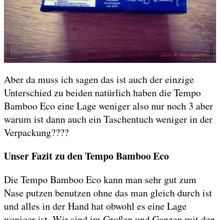
Aber da muss ich sagen das ist auch der einzige
Unterschied zu beiden natürlich haben die Tempo
Bamboo Eco eine Lage weniger also nur noch 3 aber
warum ist dann auch ein Taschentuch weniger in der
Verpackung????
Unser Fazit zu den Tempo Bamboo Eco
Die Tempo Bamboo Eco kann man sehr gut zum
Nase putzen benutzen ohne das man gleich durch ist
und alles in der Hand hat obwohl es eine Lage
weniger ist. Wir sind im Großen und Ganzen mit den