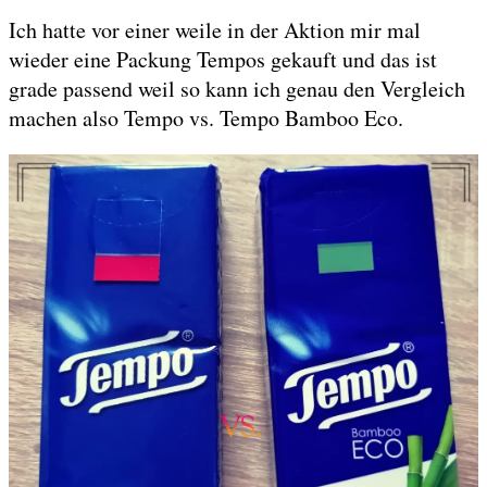
Ich hatte vor einer weile in der Aktion mir mal
wieder eine Packung Tempos gekauft und das ist
grade passend weil so kann ich genau den Vergleich
machen also Tempo vs. Tempo Bamboo Eco.