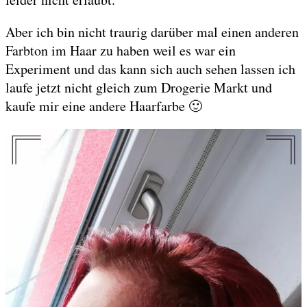
Aber ich bin nicht traurig darüber mal einen anderen
Farbton im Haar zu haben weil es war ein
Experiment und das kann sich auch sehen lassen ich
laufe jetzt nicht gleich zum Drogerie Markt und
kaufe mir eine andere Haarfarbe 🙂