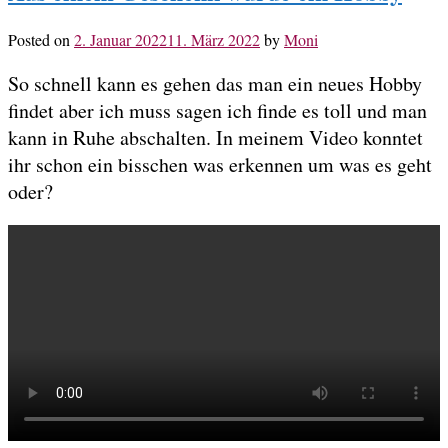
Posted on
2. Januar 2022
11. März 2022
by
Moni
So schnell kann es gehen das man ein neues Hobby
findet aber ich muss sagen ich finde es toll und man
kann in Ruhe abschalten. In meinem Video konntet
ihr schon ein bisschen was erkennen um was es geht
oder?