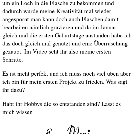
um ein Loch in die Flasche zu bekommen und
dadurch wurde meine Kreativität mal wieder
angespornt man kann doch auch Flaschen damit
bearbeiten nämlich gravieren und da im Januar
gleich mal die ersten Geburtstage anstanden habe ich
das doch gleich mal genutzt und eine Überraschung
gezaubt. Im Video seht ihr also meine ersten
Schritte.
Es ist nicht perfekt und ich muss noch viel üben aber
ich bin für mein ersten Projekt zu frieden. Was sagt
ihr dazu?
Habt ihr Hobbys die so entstanden sind? Lasst es
mich wissen