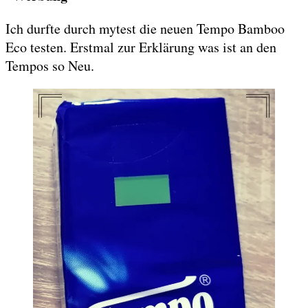
Ich durfte durch mytest die neuen Tempo Bamboo
Eco testen. Erstmal zur Erklärung was ist an den
Tempos so Neu.