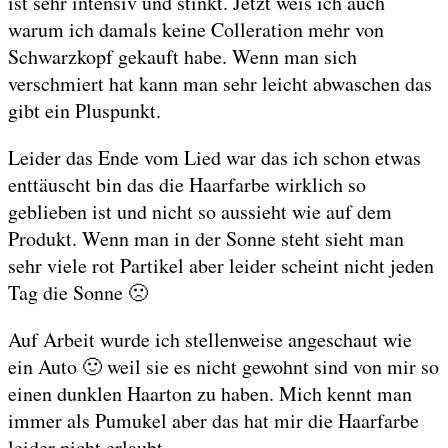
ist sehr intensiv und stinkt. Jetzt weis ich auch
warum ich damals keine Colleration mehr von
Schwarzkopf gekauft habe. Wenn man sich
verschmiert hat kann man sehr leicht abwaschen das
gibt ein Pluspunkt.
Leider das Ende vom Lied war das ich schon etwas
enttäuscht bin das die Haarfarbe wirklich so
geblieben ist und nicht so aussieht wie auf dem
Produkt. Wenn man in der Sonne steht sieht man
sehr viele rot Partikel aber leider scheint nicht jeden
Tag die Sonne 🙁
Auf Arbeit wurde ich stellenweise angeschaut wie
ein Auto 🙂 weil sie es nicht gewohnt sind von mir so
einen dunklen Haarton zu haben. Mich kennt man
immer als Pumukel aber das hat mir die Haarfarbe
leider nicht erlaubt.