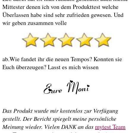
Mittester denen ich von dem Produkttest welche
Überlassen habe sind sehr zufrieden gewesen. Und
wir geben zusammen volle
ab.Wie fandet ihr die neuen Tempos? Konnten sie
Euch überzeugen? Lasst es mich wissen
Das Produkt wurde mir kostenlos zur Verfügung
gestellt. Der Bericht spiegelt meine persönliche
Meinung wieder. Vielen DANK an das
mytest Team