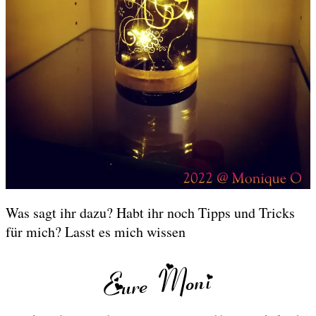
Was sagt ihr dazu? Habt ihr noch Tipps und Tricks
für mich? Lasst es mich wissen