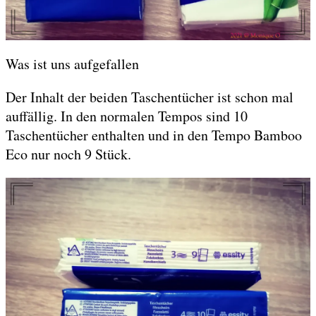
Was ist uns aufgefallen
Der Inhalt der beiden Taschentücher ist schon mal
auffällig. In den normalen Tempos sind 10
Taschentücher enthalten und in den Tempo Bamboo
Eco nur noch 9 Stück.