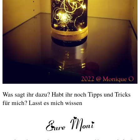
Was sagt ihr dazu? Habt ihr noch Tipps und Tricks
für mich? Lasst es mich wissen