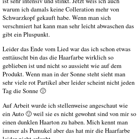
ist sehr intensiv und stinkt. Jetzt weis ich auch
warum ich damals keine Colleration mehr von
Schwarzkopf gekauft habe. Wenn man sich
verschmiert hat kann man sehr leicht abwaschen das
gibt ein Pluspunkt.
Leider das Ende vom Lied war das ich schon etwas
enttäuscht bin das die Haarfarbe wirklich so
geblieben ist und nicht so aussieht wie auf dem
Produkt. Wenn man in der Sonne steht sieht man
sehr viele rot Partikel aber leider scheint nicht jeden
Tag die Sonne 🙁
Auf Arbeit wurde ich stellenweise angeschaut wie
ein Auto 🙂 weil sie es nicht gewohnt sind von mir so
einen dunklen Haarton zu haben. Mich kennt man
immer als Pumukel aber das hat mir die Haarfarbe
leider nicht erlaubt.