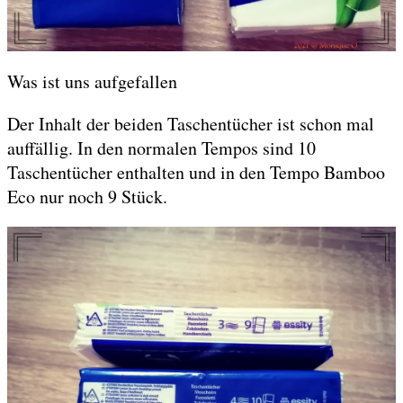
Was ist uns aufgefallen
Der Inhalt der beiden Taschentücher ist schon mal
auffällig. In den normalen Tempos sind 10
Taschentücher enthalten und in den Tempo Bamboo
Eco nur noch 9 Stück.