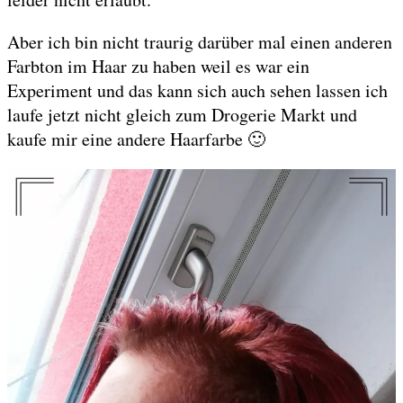
Aber ich bin nicht traurig darüber mal einen anderen
Farbton im Haar zu haben weil es war ein
Experiment und das kann sich auch sehen lassen ich
laufe jetzt nicht gleich zum Drogerie Markt und
kaufe mir eine andere Haarfarbe 🙂