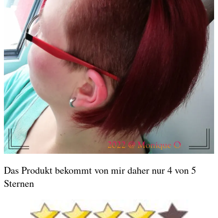
Das Produkt bekommt von mir daher nur 4 von 5
Sternen