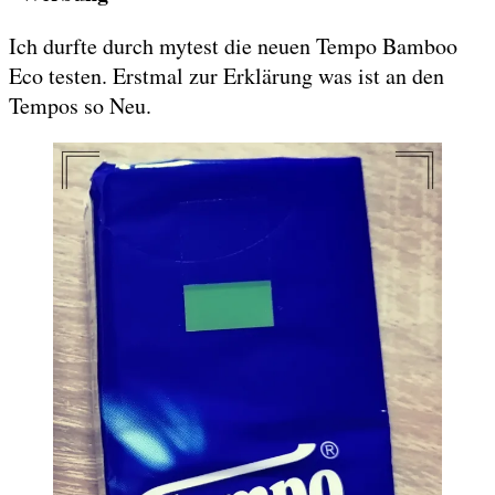
Ich durfte durch mytest die neuen Tempo Bamboo
Eco testen. Erstmal zur Erklärung was ist an den
Tempos so Neu.