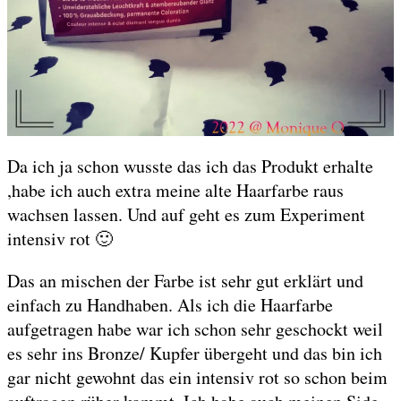
Da ich ja schon wusste das ich das Produkt erhalte
,habe ich auch extra meine alte Haarfarbe raus
wachsen lassen. Und auf geht es zum Experiment
intensiv rot 🙂
Das an mischen der Farbe ist sehr gut erklärt und
einfach zu Handhaben. Als ich die Haarfarbe
aufgetragen habe war ich schon sehr geschockt weil
es sehr ins Bronze/ Kupfer übergeht und das bin ich
gar nicht gewohnt das ein intensiv rot so schon beim