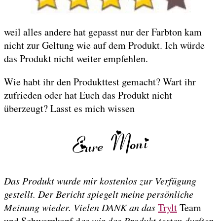
weil alles andere hat gepasst nur der Farbton kam
nicht zur Geltung wie auf dem Produkt. Ich würde
das Produkt nicht weiter empfehlen.
Wie habt ihr den Produkttest gemacht? Wart ihr
zufrieden oder hat Euch das Produkt nicht
überzeugt? Lasst es mich wissen
Das Produkt wurde mir kostenlos zur Verfügung
gestellt. Der Bericht spiegelt meine persönliche
Meinung wieder. Vielen DANK an das
Trylt
Team
und Schwarzkopf d
as wir das Produkt testen durften.