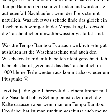
Tempo Bamboo Eco sehr zufrieden und würden sie
aufjedenfall Nachkaufen, wenn der Preis stimmt
natürlich. Was ich etwas schade finde das gleich ein
Taschentuch weniger in der Verpackung ist obwohl
die Taschentücher umweltbewusster gestaltet sind.
Was die Tempo Bamboo Eco auch wirklich sehr gut
aushalten ist die Waschmaschine und auch den
Wäschetrockner damit habe ich nicht gerechnet, ich
habe ehr damit gerechnet das das Taschentuch in
1000 kleine Teile wieder raus kommt also wieder ein
Pluspunkt 🙂
Jetzt ist ja die gute Jahreszeit das einem immer mal
die Nase läuft ob es Schnupfen ist oder durch die
Kälte draussen aber wenn man ein Tempo Bamboo
Eco dabei hat ist man rundum geschützt auch meine