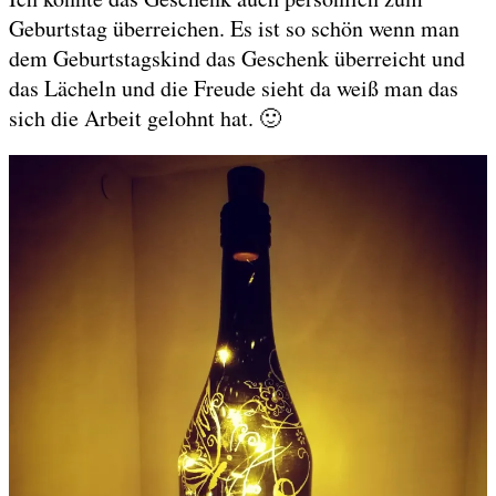
Geburtstag überreichen. Es ist so schön wenn man
dem Geburtstagskind das Geschenk überreicht und
das Lächeln und die Freude sieht da weiß man das
sich die Arbeit gelohnt hat. 🙂