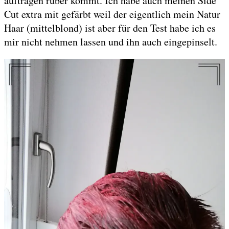
auftragen rüber kommt. Ich habe auch meinen Side
Cut extra mit gefärbt weil der eigentlich mein Natur
Haar (mittelblond) ist aber für den Test habe ich es
mir nicht nehmen lassen und ihn auch eingepinselt.