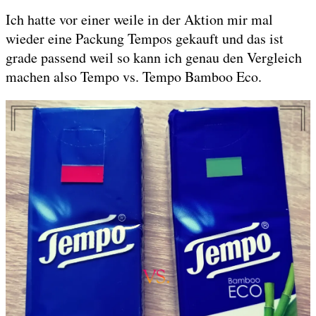
Ich hatte vor einer weile in der Aktion mir mal
wieder eine Packung Tempos gekauft und das ist
grade passend weil so kann ich genau den Vergleich
machen also Tempo vs. Tempo Bamboo Eco.