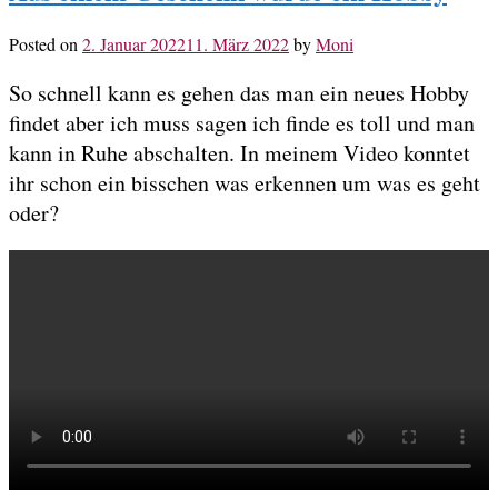
Posted on
2. Januar 2022
11. März 2022
by
Moni
So schnell kann es gehen das man ein neues Hobby
findet aber ich muss sagen ich finde es toll und man
kann in Ruhe abschalten. In meinem Video konntet
ihr schon ein bisschen was erkennen um was es geht
oder?