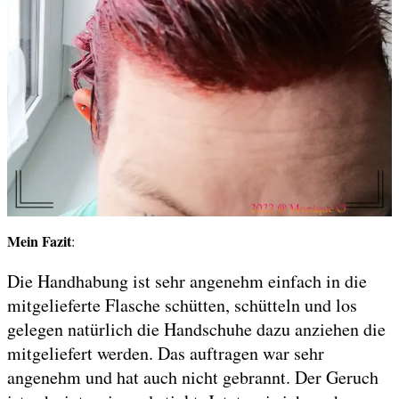
Mein Fazit
:
Die Handhabung ist sehr angenehm einfach in die
mitgelieferte Flasche schütten, schütteln und los
gelegen natürlich die Handschuhe dazu anziehen die
mitgeliefert werden. Das auftragen war sehr
angenehm und hat auch nicht gebrannt. Der Geruch