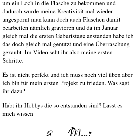
um ein Loch in die Flasche zu bekommen und
dadurch wurde meine Kreativität mal wieder
angespornt man kann doch auch Flaschen damit
bearbeiten nämlich gravieren und da im Januar
gleich mal die ersten Geburtstage anstanden habe ich
das doch gleich mal genutzt und eine Überraschung
gezaubt. Im Video seht ihr also meine ersten
Schritte.
Es ist nicht perfekt und ich muss noch viel üben aber
ich bin für mein ersten Projekt zu frieden. Was sagt
ihr dazu?
Habt ihr Hobbys die so entstanden sind? Lasst es
mich wissen