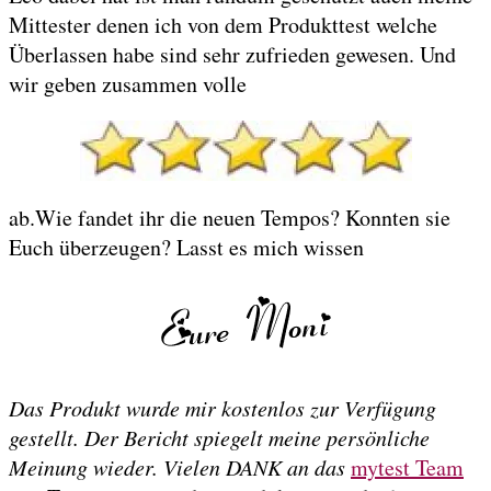
Mittester denen ich von dem Produkttest welche
Überlassen habe sind sehr zufrieden gewesen. Und
wir geben zusammen volle
ab.Wie fandet ihr die neuen Tempos? Konnten sie
Euch überzeugen? Lasst es mich wissen
Das Produkt wurde mir kostenlos zur Verfügung
gestellt. Der Bericht spiegelt meine persönliche
Meinung wieder. Vielen DANK an das
mytest Team