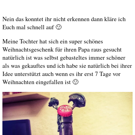
Nein das konntet ihr nicht erkennen dann kläre ich
Euch mal schnell auf 🙂
Meine Tochter hat sich ein super schönes
Weihnachtsgeschenk für ihren Papa raus gesucht
natürlich ist was selbst gebasteltes immer schöner
als was gekauftes und ich habe sie natürlich bei ihrer
Idee unterstützt auch wenn es ihr erst 7 Tage vor
Weihnachten eingefallen ist 🙂