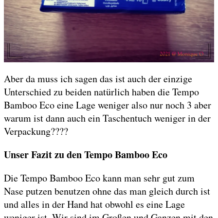
Aber da muss ich sagen das ist auch der einzige
Unterschied zu beiden natürlich haben die Tempo
Bamboo Eco eine Lage weniger also nur noch 3 aber
warum ist dann auch ein Taschentuch weniger in der
Verpackung????
Unser Fazit zu den Tempo Bamboo Eco
Die Tempo Bamboo Eco kann man sehr gut zum
Nase putzen benutzen ohne das man gleich durch ist
und alles in der Hand hat obwohl es eine Lage
weniger ist. Wir sind im Großen und Ganzen mit den