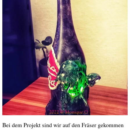
Bei dem Projekt sind wir auf den Fräser gekommen