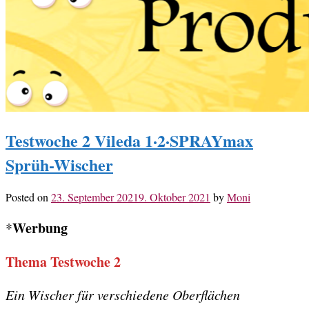
Testwoche 2 Vileda 1·2·SPRAYmax
Sprüh-Wischer
Posted on
23. September 2021
9. Oktober 2021
by
Moni
Werbung
*
Thema Testwoche 2
Ein Wischer für verschiedene Oberflächen