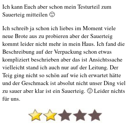
Ich kann Euch aber schon mein Testurteil zum
Sauerteig mitteilen 🙂
Ich schreib ja schon ich liebes im Moment viele
neue Brote aus zu probieren aber der Sauerteig
kommt leider nicht mehr in mein Haus. Ich fand die
Beschreibung auf der Verpackung schon etwas
kompliziert beschrieben aber das ist Ansichtssache
vielleicht stand ich auch nur auf der Leitung. Der
Teig ging nicht so schön auf wie ich erwartet hätte
und der Geschmack ist absolut nicht unser Ding viel
zu sauer aber klar ist ein Sauerteig. 🙂 Leider nichts
für uns.