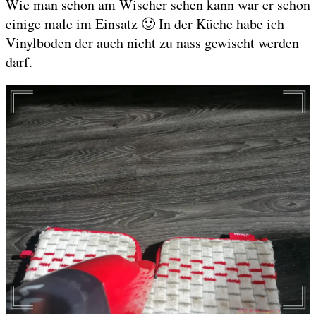
Wie man schon am Wischer sehen kann war er schon
einige male im Einsatz 🙂 In der Küche habe ich
Vinylboden der auch nicht zu nass gewischt werden
darf.