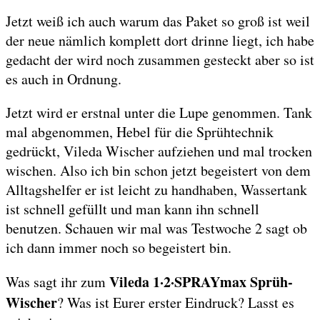
Jetzt weiß ich auch warum das Paket so groß ist weil
der neue nämlich komplett dort drinne liegt, ich habe
gedacht der wird noch zusammen gesteckt aber so ist
es auch in Ordnung.
Jetzt wird er erstnal unter die Lupe genommen. Tank
mal abgenommen, Hebel für die Sprühtechnik
gedrückt, Vileda Wischer aufziehen und mal trocken
wischen. Also ich bin schon jetzt begeistert von dem
Alltagshelfer er ist leicht zu handhaben, Wassertank
ist schnell gefüllt und man kann ihn schnell
benutzen. Schauen wir mal was Testwoche 2 sagt ob
ich dann immer noch so begeistert bin.
Vileda 1·2·SPRAYmax Sprüh-
Was sagt ihr zum
Wischer
? Was ist Eurer erster Eindruck? Lasst es