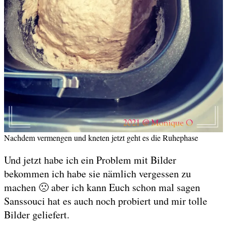
Nachdem vermengen und kneten jetzt geht es die Ruhephase
Und jetzt habe ich ein Problem mit Bilder
bekommen ich habe sie nämlich vergessen zu
machen 🙁 aber ich kann Euch schon mal sagen
Sanssouci hat es auch noch probiert und mir tolle
Bilder geliefert.