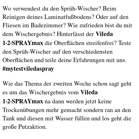
Wo verwendest du den Sprüh-Wischer? Beim
Reinigen deines Laminatfußbodens? Oder auf den
Fliesen im Badezimmer? Wie zufrieden bist du mit
Vileda
dem Wischergebnis? Hinterlässt der
1·2·SPRAYmax
die Oberflächen streifenfrei? Teste
den Sprüh-Wischer auf den verschiedensten
Oberflächen und teile deine Erfahrungen mit uns.
#mytestviledaspray
Wie das Thema der zweiten Woche schon sagt geht
Vileda
es um das Wischergebnis vom
1·2·SPRAYmax
na dann werden jetzt keine
Trockenübungen mehr gemacht sondern ran an den
Tank und diesen mit Wasser füllen und los geht die
große Putzaktion.