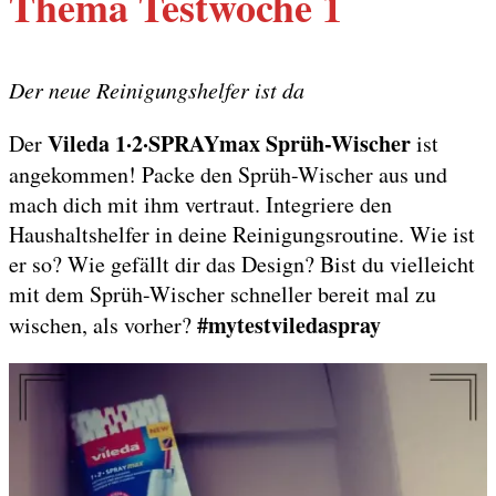
Thema Testwoche 1
Der neue Reinigungshelfer ist da
Vileda 1·2·SPRAYmax Sprüh-Wischer
Der
ist
angekommen! Packe den Sprüh-Wischer aus und
mach dich mit ihm vertraut. Integriere den
Haushaltshelfer in deine Reinigungsroutine. Wie ist
er so? Wie gefällt dir das Design? Bist du vielleicht
mit dem Sprüh-Wischer schneller bereit mal zu
#mytestviledaspray
wischen, als vorher?