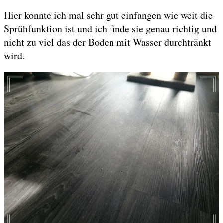
Hier konnte ich mal sehr gut einfangen wie weit die
Sprühfunktion ist und ich finde sie genau richtig und
nicht zu viel das der Boden mit Wasser durchtränkt
wird.