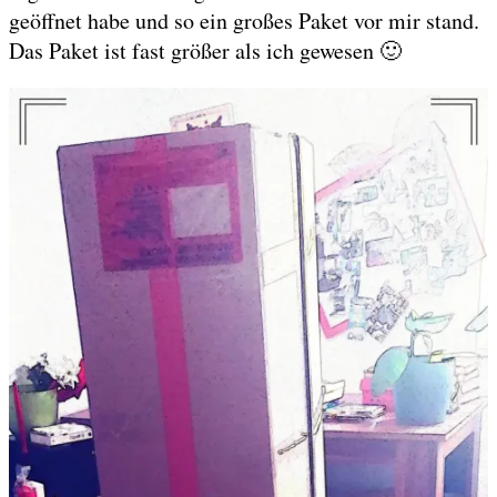
geöffnet habe und so ein großes Paket vor mir stand.
Das Paket ist fast größer als ich gewesen 🙂