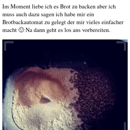
Im Moment liebe ich es Brot zu backen aber ich
muss auch dazu sagen ich habe mir ein
Brotbackautomat zu gelegt der mir vieles einfacher
macht 🙂 Na dann geht es los ans vorbereiten.