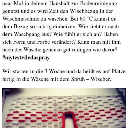
paar Mal in deinem Haushalt zur Bodenreinigung
genutzt und es wird Zeit den Wischbezug in der
Waschmaschine zu waschen. Bei 60 °C kannst du
dem Bezug so richtig einheizen. Wie sieht er nach
dem Waschgang aus? Wie fühlt er sich an? Haben
sich Form und Farbe verändert? Kann man mit ihm
nach der Wäsche genauso gut reinigen wie davor?
#mytestviledaspray
Wir starten in die 3 Woche und da heißt es auf Plätze
fertig in die Wäsche mit dem Sprüh – Wischer.