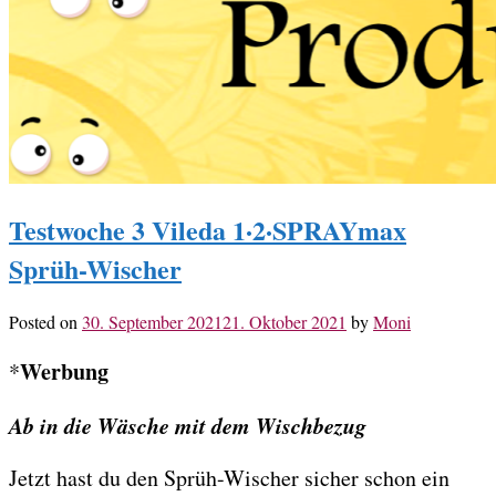
Testwoche 3 Vileda 1·2·SPRAYmax
Sprüh-Wischer
Posted on
30. September 2021
21. Oktober 2021
by
Moni
Werbung
*
Ab in die Wäsche mit dem Wischbezug
Jetzt hast du den Sprüh-Wischer sicher schon ein