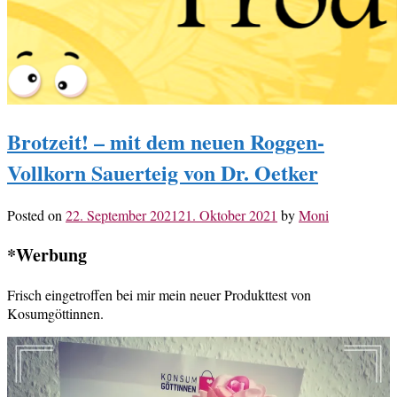
Brotzeit! – mit dem neuen Roggen-
Vollkorn Sauerteig von Dr. Oetker
Posted on
22. September 2021
21. Oktober 2021
by
Moni
*Werbung
Frisch eingetroffen bei mir mein neuer Produkttest von
Kosumgöttinnen.