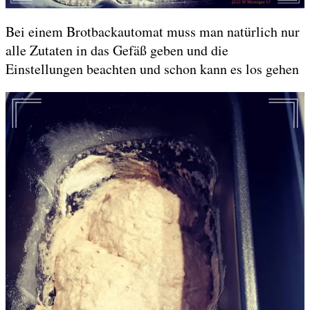
Bei einem Brotbackautomat muss man natürlich nur
alle Zutaten in das Gefäß geben und die
Einstellungen beachten und schon kann es los gehen