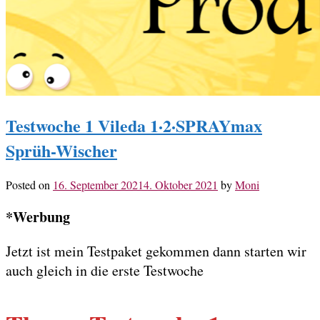
Testwoche 1 Vileda 1·2·SPRAYmax
Sprüh-Wischer
Posted on
16. September 2021
4. Oktober 2021
by
Moni
*Werbung
Jetzt ist mein Testpaket gekommen dann starten wir
auch gleich in die erste Testwoche