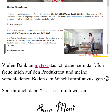
Vielen Dank an
mytest
das ich dabei sein darf. Ich
freue mich auf den Produkttest und meine
verschiedenen Böden den Wischkampf anzusagen 🙂
Seit ihr auch dabei? Lasst es mich wissen