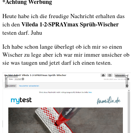
*Achtung Werbung
Heute habe ich die freudige Nachricht erhalten das
Vileda 1·2·SPRAYmax Sprüh-Wischer
ich den
testen darf. Juhu
Ich habe schon lange überlegt ob ich mir so einen
Wischer zu lege aber ich war mir immer unsicher ob
sie was taugen und jetzt darf ich einen testen.