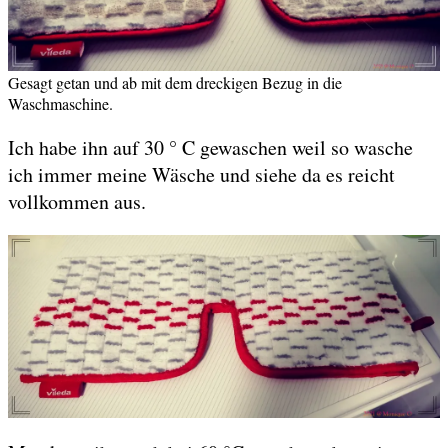
Gesagt getan und ab mit dem dreckigen Bezug in die
Waschmaschine.
Ich habe ihn auf 30 ° C gewaschen weil so wasche
ich immer meine Wäsche und siehe da es reicht
vollkommen aus.