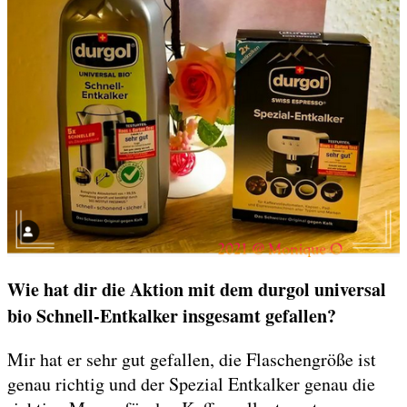
Wie hat dir die Aktion mit dem durgol universal
bio Schnell-Entkalker insgesamt gefallen?
Mir hat er sehr gut gefallen, die Flaschengröße ist
genau richtig und der Spezial Entkalker genau die