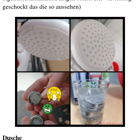
geschockt das die so aussehen)
Dusche