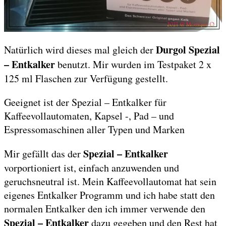
Durgol Spezial
Natürlich wird dieses mal gleich der
– Entkalker
benutzt. Mir wurden im Testpaket 2 x
125 ml Flaschen zur Verfügung gestellt.
Geeignet ist der Spezial – Entkalker für
Kaffeevollautomaten, Kapsel -, Pad – und
Espressomaschinen aller Typen und Marken
Spezial – Entkalker
Mir gefällt das der
vorportioniert ist, einfach anzuwenden und
geruchsneutral ist. Mein Kaffeevollautomat hat sein
eigenes Entkalker Programm und ich habe statt den
normalen Entkalker den ich immer verwende den
Spezial – Entkalker
dazu gegeben und den Rest hat