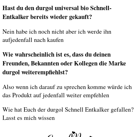
Hast du den durgol universal bio Schnell-
Entkalker bereits wieder gekauft?
Nein habe ich noch nicht aber ich werde ihn
aufjedenfall nach kaufen
Wie wahrscheinlich ist es, dass du deinen
Freunden, Bekannten oder Kollegen die Marke
durgol weiterempfiehlst?
Also wenn ich darauf zu sprechen komme würde ich
das Produkt auf jedenfall weiter empfehlen
Wie hat Euch der durgol Schnell Entkalker gefallen?
Lasst es mich wissen