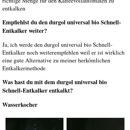
richtige Menge für den Kaffeevollautomaten zu
entkalken
Empfiehlst du den durgol universal bio Schnell-
Entkalker weiter?
Ja, ich werde den durgol universal bio Schnell-
Entkalker noch weiterempfehlen weil er ist wirklich
eine gute Alternative zu meiner herkömlichen
Entkalkermethode
Was hast du mit dem durgol universal bio
Schnell-Entkalker entkalkt?
Wasserkocher