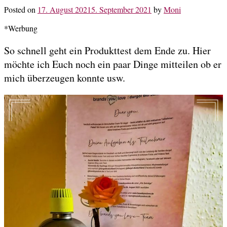
Posted on
17. August 2021
5. September 2021
by
Moni
*Werbung
So schnell geht ein Produkttest dem Ende zu. Hier
möchte ich Euch noch ein paar Dinge mitteilen ob er
mich überzeugen konnte usw.