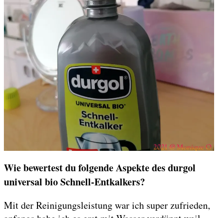
Wie bewertest du folgende Aspekte des durgol
universal bio Schnell-Entkalkers?
Mit der Reinigungsleistung war ich super zufrieden,