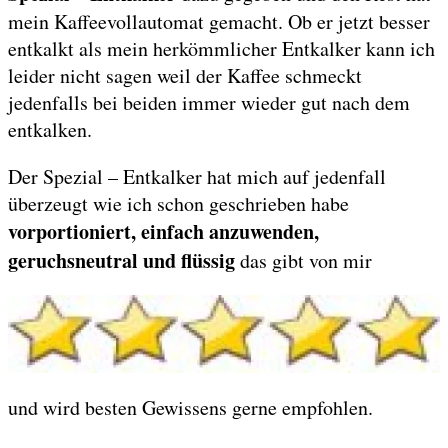
mein Kaffeevollautomat gemacht. Ob er jetzt besser
entkalkt als mein herkömmlicher Entkalker kann ich
leider nicht sagen weil der Kaffee schmeckt
jedenfalls bei beiden immer wieder gut nach dem
entkalken.
Der Spezial – Entkalker hat mich auf jedenfall
überzeugt wie ich schon geschrieben habe
vorportioniert, einfach anzuwenden,
geruchsneutral und flüssig
das gibt von mir
und wird besten Gewissens gerne empfohlen.