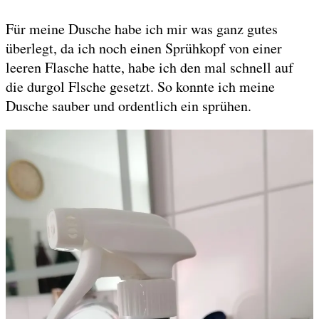
Für meine Dusche habe ich mir was ganz gutes
überlegt, da ich noch einen Sprühkopf von einer
leeren Flasche hatte, habe ich den mal schnell auf
die durgol Flsche gesetzt. So konnte ich meine
Dusche sauber und ordentlich ein sprühen.