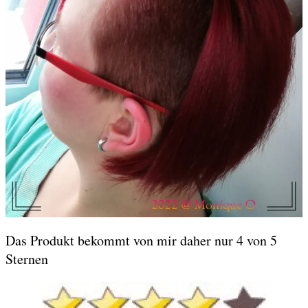
Das Produkt bekommt von mir daher nur 4 von 5
Sternen