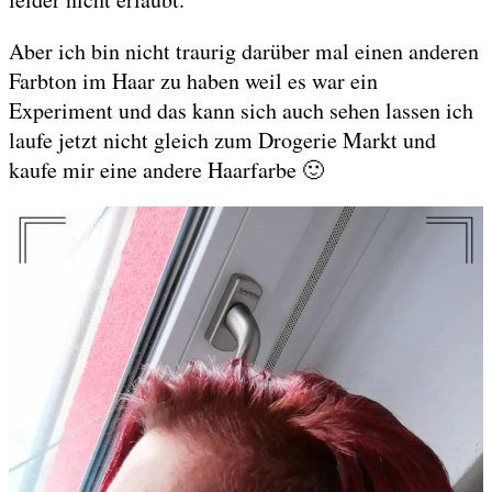
Aber ich bin nicht traurig darüber mal einen anderen
Farbton im Haar zu haben weil es war ein
Experiment und das kann sich auch sehen lassen ich
laufe jetzt nicht gleich zum Drogerie Markt und
kaufe mir eine andere Haarfarbe 🙂