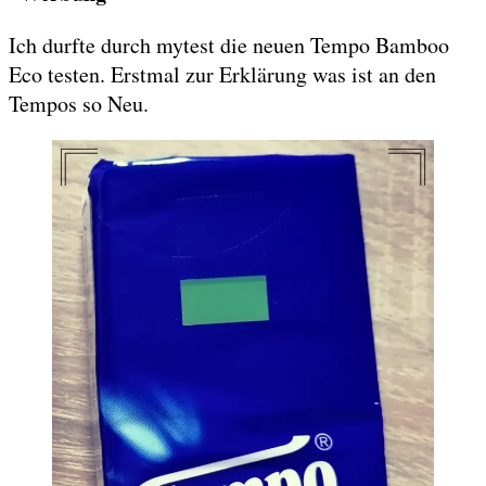
Ich durfte durch mytest die neuen Tempo Bamboo
Eco testen. Erstmal zur Erklärung was ist an den
Tempos so Neu.