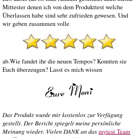
Mittester denen ich von dem Produkttest welche
Überlassen habe sind sehr zufrieden gewesen. Und
wir geben zusammen volle
ab.Wie fandet ihr die neuen Tempos? Konnten sie
Euch überzeugen? Lasst es mich wissen
Das Produkt wurde mir kostenlos zur Verfügung
gestellt. Der Bericht spiegelt meine persönliche
Meinung wieder. Vielen DANK an das
mytest Team