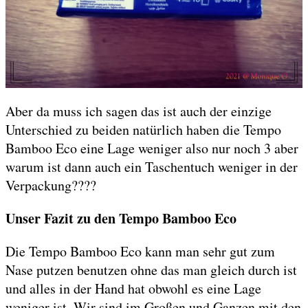
Aber da muss ich sagen das ist auch der einzige
Unterschied zu beiden natürlich haben die Tempo
Bamboo Eco eine Lage weniger also nur noch 3 aber
warum ist dann auch ein Taschentuch weniger in der
Verpackung????
Unser Fazit zu den Tempo Bamboo Eco
Die Tempo Bamboo Eco kann man sehr gut zum
Nase putzen benutzen ohne das man gleich durch ist
und alles in der Hand hat obwohl es eine Lage
weniger ist. Wir sind im Großen und Ganzen mit den