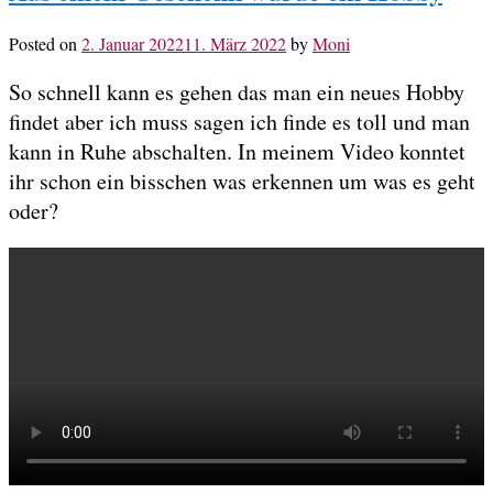
Posted on
2. Januar 2022
11. März 2022
by
Moni
So schnell kann es gehen das man ein neues Hobby
findet aber ich muss sagen ich finde es toll und man
kann in Ruhe abschalten. In meinem Video konntet
ihr schon ein bisschen was erkennen um was es geht
oder?