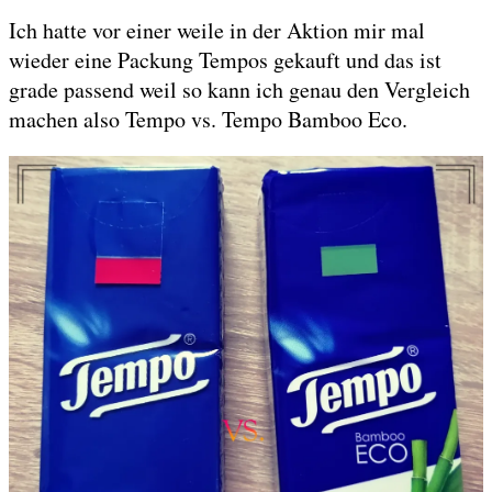
Ich hatte vor einer weile in der Aktion mir mal
wieder eine Packung Tempos gekauft und das ist
grade passend weil so kann ich genau den Vergleich
machen also Tempo vs. Tempo Bamboo Eco.