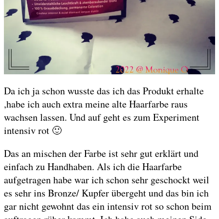
Da ich ja schon wusste das ich das Produkt erhalte
,habe ich auch extra meine alte Haarfarbe raus
wachsen lassen. Und auf geht es zum Experiment
intensiv rot 🙂
Das an mischen der Farbe ist sehr gut erklärt und
einfach zu Handhaben. Als ich die Haarfarbe
aufgetragen habe war ich schon sehr geschockt weil
es sehr ins Bronze/ Kupfer übergeht und das bin ich
gar nicht gewohnt das ein intensiv rot so schon beim