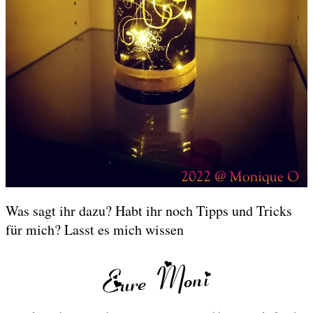
Was sagt ihr dazu? Habt ihr noch Tipps und Tricks
für mich? Lasst es mich wissen