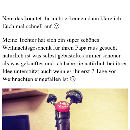
Nein das konntet ihr nicht erkennen dann kläre ich
Euch mal schnell auf 🙂
Meine Tochter hat sich ein super schönes
Weihnachtsgeschenk für ihren Papa raus gesucht
natürlich ist was selbst gebasteltes immer schöner
als was gekauftes und ich habe sie natürlich bei ihrer
Idee unterstützt auch wenn es ihr erst 7 Tage vor
Weihnachten eingefallen ist 🙂