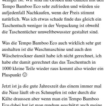
Tempo Bamboo Eco sehr zufrieden und würden sie
aufjedenfall Nachkaufen, wenn der Preis stimmt
natürlich. Was ich etwas schade finde das gleich ein
Taschentuch weniger in der Verpackung ist obwohl
die Taschentücher umweltbewusster gestaltet sind.
Was die Tempo Bamboo Eco auch wirklich sehr gut
aushalten ist die Waschmaschine und auch den
Wäschetrockner damit habe ich nicht gerechnet, ich
habe ehr damit gerechnet das das Taschentuch in
1000 kleine Teile wieder raus kommt also wieder ein
Pluspunkt 🙂
Jetzt ist ja die gute Jahreszeit das einem immer mal
die Nase läuft ob es Schnupfen ist oder durch die
Kälte draussen aber wenn man ein Tempo Bamboo
Eco dabei hat ist man rundum geschützt auch meine