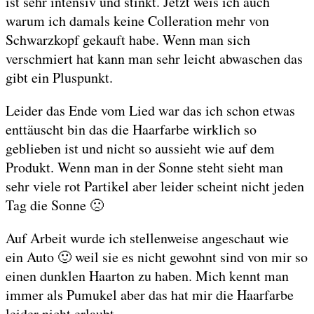
ist sehr intensiv und stinkt. Jetzt weis ich auch
warum ich damals keine Colleration mehr von
Schwarzkopf gekauft habe. Wenn man sich
verschmiert hat kann man sehr leicht abwaschen das
gibt ein Pluspunkt.
Leider das Ende vom Lied war das ich schon etwas
enttäuscht bin das die Haarfarbe wirklich so
geblieben ist und nicht so aussieht wie auf dem
Produkt. Wenn man in der Sonne steht sieht man
sehr viele rot Partikel aber leider scheint nicht jeden
Tag die Sonne 🙁
Auf Arbeit wurde ich stellenweise angeschaut wie
ein Auto 🙂 weil sie es nicht gewohnt sind von mir so
einen dunklen Haarton zu haben. Mich kennt man
immer als Pumukel aber das hat mir die Haarfarbe
leider nicht erlaubt.