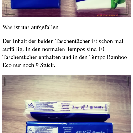
Was ist uns aufgefallen
Der Inhalt der beiden Taschentücher ist schon mal
auffällig. In den normalen Tempos sind 10
Taschentücher enthalten und in den Tempo Bamboo
Eco nur noch 9 Stück.