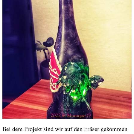
Bei dem Projekt sind wir auf den Fräser gekommen