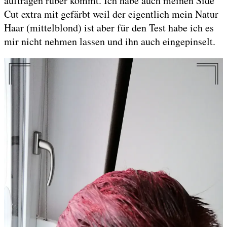
auftragen rüber kommt. Ich habe auch meinen Side
Cut extra mit gefärbt weil der eigentlich mein Natur
Haar (mittelblond) ist aber für den Test habe ich es
mir nicht nehmen lassen und ihn auch eingepinselt.