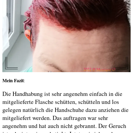
Mein Fazit
:
Die Handhabung ist sehr angenehm einfach in die
mitgelieferte Flasche schütten, schütteln und los
gelegen natürlich die Handschuhe dazu anziehen die
mitgeliefert werden. Das auftragen war sehr
angenehm und hat auch nicht gebrannt. Der Geruch