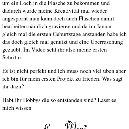
um ein Loch in die Flasche zu bekommen und
dadurch wurde meine Kreativität mal wieder
angespornt man kann doch auch Flaschen damit
bearbeiten nämlich gravieren und da im Januar
gleich mal die ersten Geburtstage anstanden habe ich
das doch gleich mal genutzt und eine Überraschung
gezaubt. Im Video seht ihr also meine ersten
Schritte.
Es ist nicht perfekt und ich muss noch viel üben aber
ich bin für mein ersten Projekt zu frieden. Was sagt
ihr dazu?
Habt ihr Hobbys die so entstanden sind? Lasst es
mich wissen