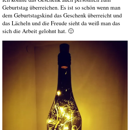
Geburtstag überreichen. Es ist so schön wenn man
dem Geburtstagskind das Geschenk überreicht und
das Lächeln und die Freude sieht da weiß man das
sich die Arbeit gelohnt hat. 🙂