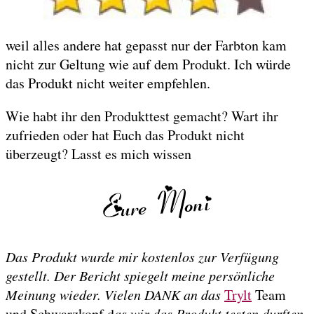
weil alles andere hat gepasst nur der Farbton kam
nicht zur Geltung wie auf dem Produkt. Ich würde
das Produkt nicht weiter empfehlen.
Wie habt ihr den Produkttest gemacht? Wart ihr
zufrieden oder hat Euch das Produkt nicht
überzeugt? Lasst es mich wissen
Das Produkt wurde mir kostenlos zur Verfügung
gestellt. Der Bericht spiegelt meine persönliche
Meinung wieder. Vielen DANK an das
Trylt
Team
und Schwarzkopf d
as wir das Produkt testen durften.