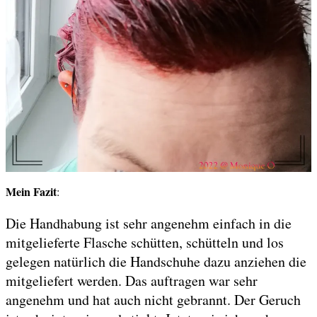
Mein Fazit
:
Die Handhabung ist sehr angenehm einfach in die
mitgelieferte Flasche schütten, schütteln und los
gelegen natürlich die Handschuhe dazu anziehen die
mitgeliefert werden. Das auftragen war sehr
angenehm und hat auch nicht gebrannt. Der Geruch