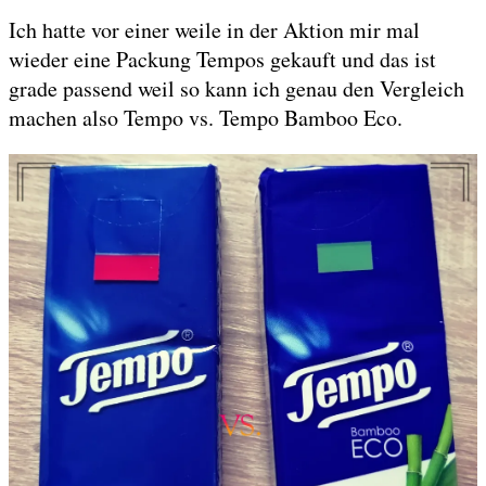
Ich hatte vor einer weile in der Aktion mir mal
wieder eine Packung Tempos gekauft und das ist
grade passend weil so kann ich genau den Vergleich
machen also Tempo vs. Tempo Bamboo Eco.