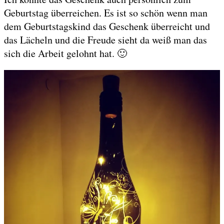
Geburtstag überreichen. Es ist so schön wenn man
dem Geburtstagskind das Geschenk überreicht und
das Lächeln und die Freude sieht da weiß man das
sich die Arbeit gelohnt hat. 🙂