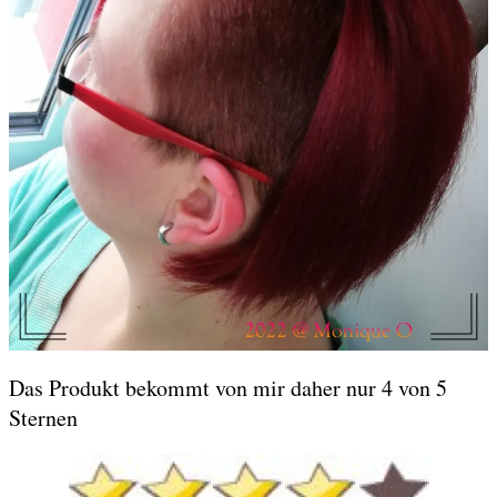
Das Produkt bekommt von mir daher nur 4 von 5
Sternen