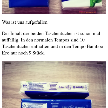
Was ist uns aufgefallen
Der Inhalt der beiden Taschentücher ist schon mal
auffällig. In den normalen Tempos sind 10
Taschentücher enthalten und in den Tempo Bamboo
Eco nur noch 9 Stück.