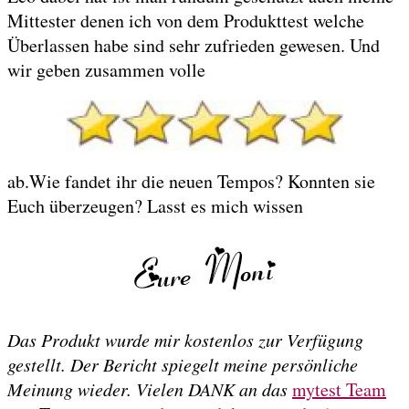
Mittester denen ich von dem Produkttest welche
Überlassen habe sind sehr zufrieden gewesen. Und
wir geben zusammen volle
ab.Wie fandet ihr die neuen Tempos? Konnten sie
Euch überzeugen? Lasst es mich wissen
Das Produkt wurde mir kostenlos zur Verfügung
gestellt. Der Bericht spiegelt meine persönliche
Meinung wieder. Vielen DANK an das
mytest Team