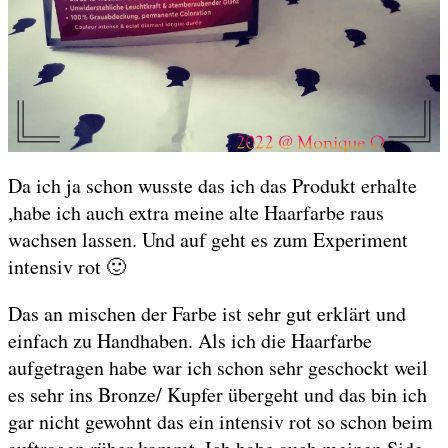
Da ich ja schon wusste das ich das Produkt erhalte
,habe ich auch extra meine alte Haarfarbe raus
wachsen lassen. Und auf geht es zum Experiment
intensiv rot 🙂
Das an mischen der Farbe ist sehr gut erklärt und
einfach zu Handhaben. Als ich die Haarfarbe
aufgetragen habe war ich schon sehr geschockt weil
es sehr ins Bronze/ Kupfer übergeht und das bin ich
gar nicht gewohnt das ein intensiv rot so schon beim