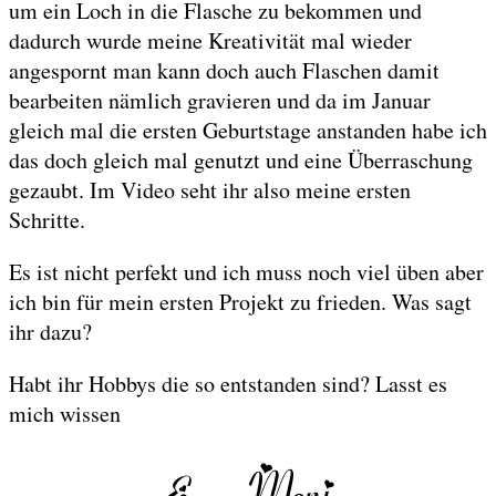
um ein Loch in die Flasche zu bekommen und
dadurch wurde meine Kreativität mal wieder
angespornt man kann doch auch Flaschen damit
bearbeiten nämlich gravieren und da im Januar
gleich mal die ersten Geburtstage anstanden habe ich
das doch gleich mal genutzt und eine Überraschung
gezaubt. Im Video seht ihr also meine ersten
Schritte.
Es ist nicht perfekt und ich muss noch viel üben aber
ich bin für mein ersten Projekt zu frieden. Was sagt
ihr dazu?
Habt ihr Hobbys die so entstanden sind? Lasst es
mich wissen