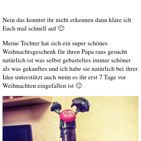
Nein das konntet ihr nicht erkennen dann kläre ich
Euch mal schnell auf 🙂
Meine Tochter hat sich ein super schönes
Weihnachtsgeschenk für ihren Papa raus gesucht
natürlich ist was selbst gebasteltes immer schöner
als was gekauftes und ich habe sie natürlich bei ihrer
Idee unterstützt auch wenn es ihr erst 7 Tage vor
Weihnachten eingefallen ist 🙂