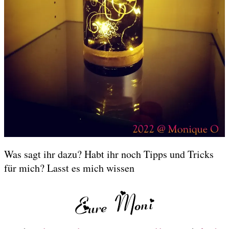
Was sagt ihr dazu? Habt ihr noch Tipps und Tricks
für mich? Lasst es mich wissen