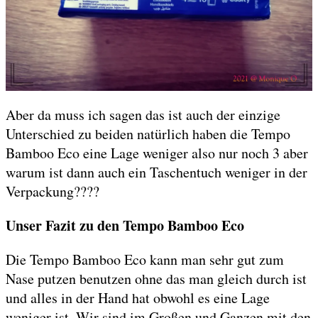
Aber da muss ich sagen das ist auch der einzige
Unterschied zu beiden natürlich haben die Tempo
Bamboo Eco eine Lage weniger also nur noch 3 aber
warum ist dann auch ein Taschentuch weniger in der
Verpackung????
Unser Fazit zu den Tempo Bamboo Eco
Die Tempo Bamboo Eco kann man sehr gut zum
Nase putzen benutzen ohne das man gleich durch ist
und alles in der Hand hat obwohl es eine Lage
weniger ist. Wir sind im Großen und Ganzen mit den