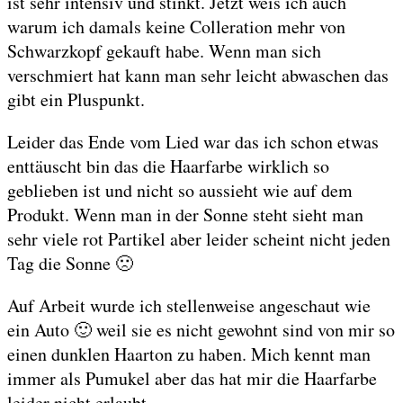
ist sehr intensiv und stinkt. Jetzt weis ich auch
warum ich damals keine Colleration mehr von
Schwarzkopf gekauft habe. Wenn man sich
verschmiert hat kann man sehr leicht abwaschen das
gibt ein Pluspunkt.
Leider das Ende vom Lied war das ich schon etwas
enttäuscht bin das die Haarfarbe wirklich so
geblieben ist und nicht so aussieht wie auf dem
Produkt. Wenn man in der Sonne steht sieht man
sehr viele rot Partikel aber leider scheint nicht jeden
Tag die Sonne 🙁
Auf Arbeit wurde ich stellenweise angeschaut wie
ein Auto 🙂 weil sie es nicht gewohnt sind von mir so
einen dunklen Haarton zu haben. Mich kennt man
immer als Pumukel aber das hat mir die Haarfarbe
leider nicht erlaubt.