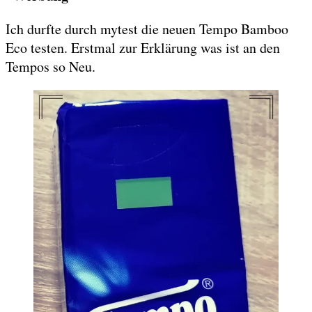
Ich durfte durch mytest die neuen Tempo Bamboo
Eco testen. Erstmal zur Erklärung was ist an den
Tempos so Neu.