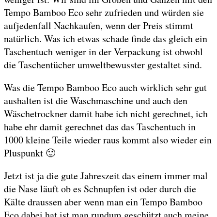
Tempo Bamboo Eco sehr zufrieden und würden sie
aufjedenfall Nachkaufen, wenn der Preis stimmt
natürlich. Was ich etwas schade finde das gleich ein
Taschentuch weniger in der Verpackung ist obwohl
die Taschentücher umweltbewusster gestaltet sind.
Was die Tempo Bamboo Eco auch wirklich sehr gut
aushalten ist die Waschmaschine und auch den
Wäschetrockner damit habe ich nicht gerechnet, ich
habe ehr damit gerechnet das das Taschentuch in
1000 kleine Teile wieder raus kommt also wieder ein
Pluspunkt 🙂
Jetzt ist ja die gute Jahreszeit das einem immer mal
die Nase läuft ob es Schnupfen ist oder durch die
Kälte draussen aber wenn man ein Tempo Bamboo
Eco dabei hat ist man rundum geschützt auch meine