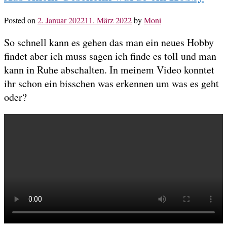
Posted on
2. Januar 2022
11. März 2022
by
Moni
So schnell kann es gehen das man ein neues Hobby
findet aber ich muss sagen ich finde es toll und man
kann in Ruhe abschalten. In meinem Video konntet
ihr schon ein bisschen was erkennen um was es geht
oder?