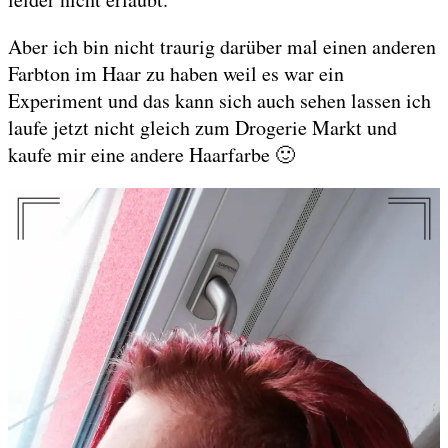
Aber ich bin nicht traurig darüber mal einen anderen
Farbton im Haar zu haben weil es war ein
Experiment und das kann sich auch sehen lassen ich
laufe jetzt nicht gleich zum Drogerie Markt und
kaufe mir eine andere Haarfarbe 🙂