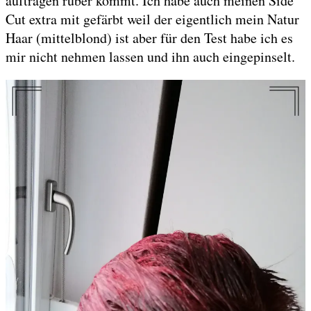
auftragen rüber kommt. Ich habe auch meinen Side
Cut extra mit gefärbt weil der eigentlich mein Natur
Haar (mittelblond) ist aber für den Test habe ich es
mir nicht nehmen lassen und ihn auch eingepinselt.