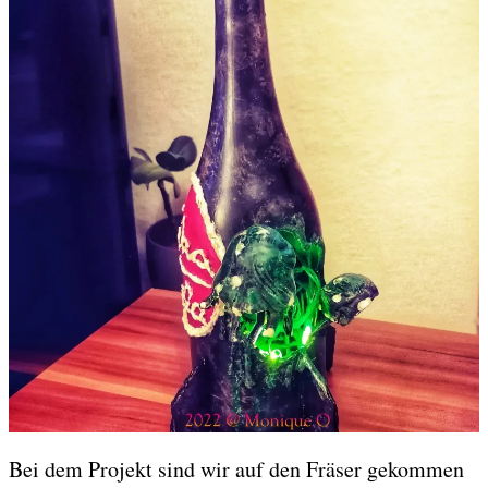
Bei dem Projekt sind wir auf den Fräser gekommen