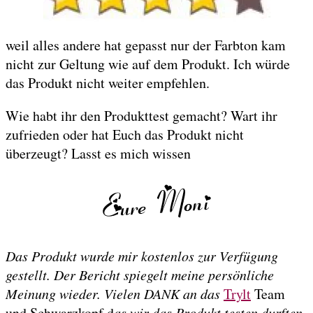
weil alles andere hat gepasst nur der Farbton kam
nicht zur Geltung wie auf dem Produkt. Ich würde
das Produkt nicht weiter empfehlen.
Wie habt ihr den Produkttest gemacht? Wart ihr
zufrieden oder hat Euch das Produkt nicht
überzeugt? Lasst es mich wissen
Das Produkt wurde mir kostenlos zur Verfügung
gestellt. Der Bericht spiegelt meine persönliche
Meinung wieder. Vielen DANK an das
Trylt
Team
und Schwarzkopf d
as wir das Produkt testen durften.