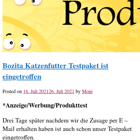
Bozita Katzenfutter Testpaket ist
eingetroffen
Posted on
16. Juli 2021
26. Juli 2021
by
Moni
*Anzeige/Werbung/Produkttest
Drei Tage später nachdem wir die Zusage per E –
Mail erhalten haben ist auch schon unser Testpaket
eingetroffen.