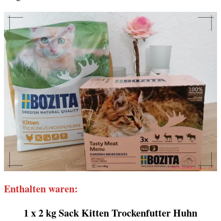
Enthalten waren:
1 x 2 kg Sack Kitten Trockenfutter Huhn