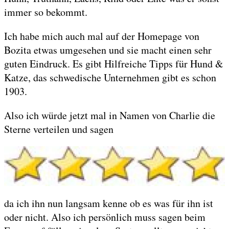
immer so bekommt.
Ich habe mich auch mal auf der Homepage von
Bozita etwas umgesehen und sie macht einen sehr
guten Eindruck. Es gibt Hilfreiche Tipps für Hund &
Katze, das schwedische Unternehmen gibt es schon
1903.
Also ich würde jetzt mal in Namen von Charlie die
Sterne verteilen und sagen
da ich ihn nun langsam kenne ob es was für ihn ist
oder nicht. Also ich persönlich muss sagen beim