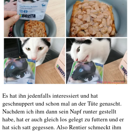
Es hat ihn jedenfalls interessiert und hat
geschnuppert und schon mal an der Tüte genascht.
Nachdem ich ihm dann sein Napf runter gestellt
habe, hat er auch gleich los gelegt zu futtern und er
hat sich satt gegessen. Also Rentier schmeckt ihm