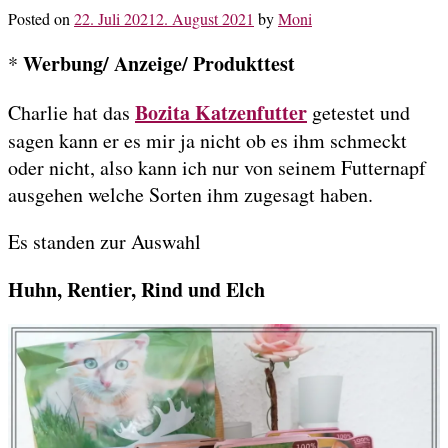
Posted on
22. Juli 2021
2. August 2021
by
Moni
Werbung/ Anzeige/ Produkttest
*
Bozita Katzenfutter
Charlie hat das
getestet und
sagen kann er es mir ja nicht ob es ihm schmeckt
oder nicht, also kann ich nur von seinem Futternapf
ausgehen welche Sorten ihm zugesagt haben.
Es standen zur Auswahl
Huhn, Rentier, Rind und Elch