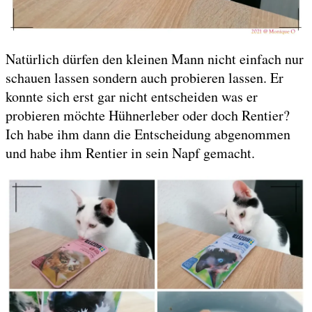
Natürlich dürfen den kleinen Mann nicht einfach nur
schauen lassen sondern auch probieren lassen. Er
konnte sich erst gar nicht entscheiden was er
probieren möchte Hühnerleber oder doch Rentier?
Ich habe ihm dann die Entscheidung abgenommen
und habe ihm Rentier in sein Napf gemacht.