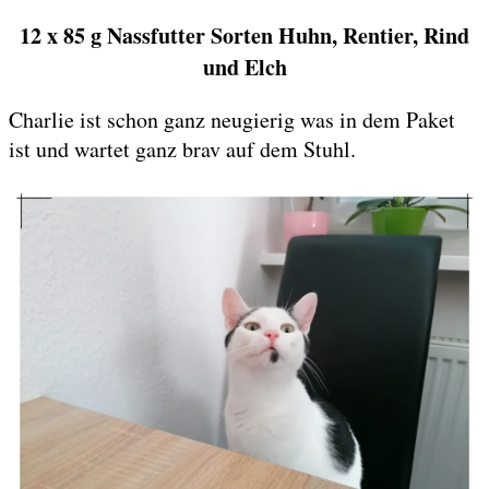
12 x 85 g Nassfutter Sorten Huhn, Rentier, Rind
und Elch
Charlie ist schon ganz neugierig was in dem Paket
ist und wartet ganz brav auf dem Stuhl.