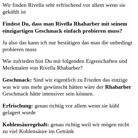
Wir finden Rivella sehr erfrischend vor allem wenn sie
gekühlt ist
Findest Du, dass man Rivella Rhabarber mit seinem
einzigartigen Geschmack einfach probieren muss?
Ja also das kann ich nur bestätigen das man die unbedingt
probieren muss
Wie zufrieden bist Du mit folgenden Eigenschaften und
Merkmalen von Rivella Rhabarber?
Geschmack:
Sind wir eigentlich zu Frieden das einzige
was wir uns mehr gewünscht hätten wäre der
Rhabarber
Geschmack hätte intensiver sein können.
Erfrischung:
genau richtig vor allem wenn sie kühl
gelagert wurde
Kohlensäuregehalt:
genau richtig weil wir mögen nicht
zu viel Kohlensäure im Getränk