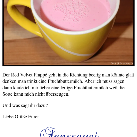
Der Red Velvet Frappé geht in die Richtung beerig man könnte glatt
denken man trinkt eine Fruchtbuttermilch. Aber ich muss sagen
dann kaufe ich mir lieber eine fertige Fruchtbuttermilch weil die
Sorte kann mich nicht überzeugen.
Und was sagt ihr dazu?
Liebe Grüße Eurer