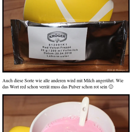
Auch diese Sorte wie alle anderen wird mit Milch angerührt. Wie
das Wort red schon verrät muss das Pulver schon rot sein 🙂