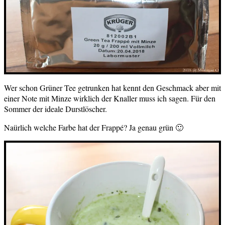
Wer schon Grüner Tee getrunken hat kennt den Geschmack aber mit
einer Note mit Minze wirklich der Knaller muss ich sagen. Für den
Sommer der ideale Durstlöscher.
Naürlich welche Farbe hat der Frappé? Ja genau grün 🙂