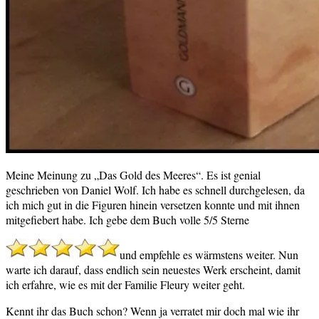
Meine Meinung zu „Das Gold des Meeres“. Es ist genial
geschrieben von Daniel Wolf. Ich habe es schnell durchgelesen, da
ich mich gut in die Figuren hinein versetzen konnte und mit ihnen
mitgefiebert habe. Ich gebe dem Buch volle 5/5 Sterne
und empfehle es wärmstens weiter. Nun
warte ich darauf, dass endlich sein neuestes Werk erscheint, damit
ich erfahre, wie es mit der Familie Fleury weiter geht.
Kennt ihr das Buch schon? Wenn ja verratet mir doch mal wie ihr