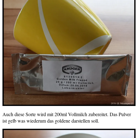
Auch diese Sorte wird mit 200ml Vollmilch zubereitet. Das Pulver
ist gelb was wiederum das goldene darstellen soll.