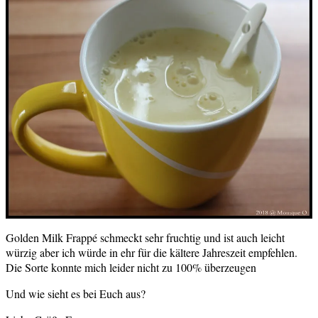
Golden Milk Frappé schmeckt sehr fruchtig und ist auch leicht
würzig aber ich würde in ehr für die kältere Jahreszeit empfehlen.
Die Sorte konnte mich leider nicht zu 100% überzeugen
Und wie sieht es bei Euch aus?