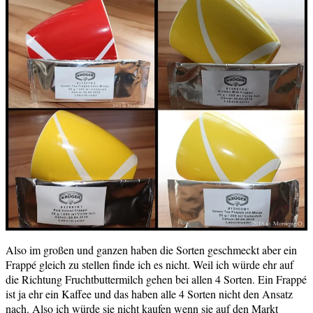
Also im großen und ganzen haben die Sorten geschmeckt aber ein
Frappé gleich zu stellen finde ich es nicht. Weil ich würde ehr auf
die Richtung Fruchtbuttermilch gehen bei allen 4 Sorten. Ein Frappé
ist ja ehr ein Kaffee und das haben alle 4 Sorten nicht den Ansatz
nach. Also ich würde sie nicht kaufen wenn sie auf den Markt