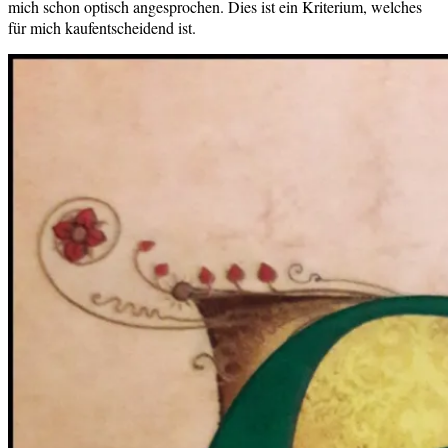
mich schon optisch angesprochen. Dies ist ein Kriterium, welches
für mich kaufentscheidend ist.