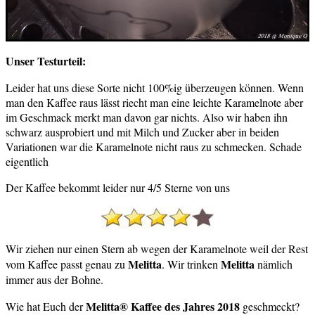
Unser Testurteil:
Leider hat uns diese Sorte nicht 100%ig überzeugen können. Wenn
man den Kaffee raus lässt riecht man eine leichte Karamelnote aber
im Geschmack merkt man davon gar nichts. Also wir haben ihn
schwarz ausprobiert und mit Milch und Zucker aber in beiden
Variationen war die Karamelnote nicht raus zu schmecken. Schade
eigentlich
Der Kaffee bekommt leider nur 4/5 Sterne von uns
Wir ziehen nur einen Stern ab wegen der Karamelnote weil der Rest
Melitta
Melitta
vom Kaffee passt genau zu
. Wir trinken
nämlich
immer aus der Bohne.
Melitta® Kaffee des Jahres 2018
Wie hat Euch der
geschmeckt?