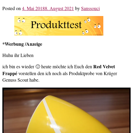
Posted on
4. Mai 2018
8. August 2021
by
Sanssouci
*Werbung /Anzeige
Huhu ihr Lieben
Red Velvet
ich bin es wieder 🙂 heute möchte ich Euch den
Frappé
vorstellen den ich noch als Produktprobe von Krüger
Genuss Scout habe.