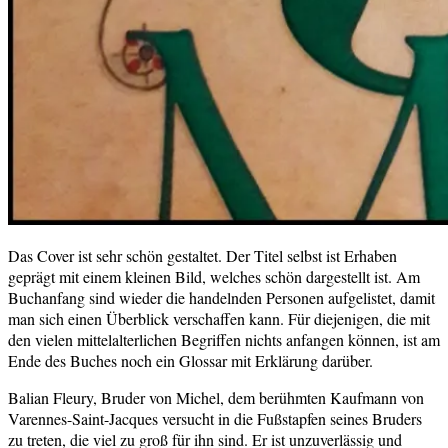
Das Cover ist sehr schön gestaltet. Der Titel selbst ist Erhaben
geprägt mit einem kleinen Bild, welches schön dargestellt ist. Am
Buchanfang sind wieder die handelnden Personen aufgelistet, damit
man sich einen Überblick verschaffen kann. Für diejenigen, die mit
den vielen mittelalterlichen Begriffen nichts anfangen können, ist am
Ende des Buches noch ein Glossar mit Erklärung darüber.
Balian Fleury, Bruder von Michel, dem berühmten Kaufmann von
Varennes-Saint-Jacques versucht in die Fußstapfen seines Bruders
zu treten, die viel zu groß für ihn sind. Er ist unzuverlässig und