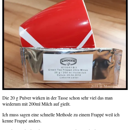
Die 20 g Pulver wirken in der Tasse schon sehr viel das man
wiederum mit 200ml Milch auf gießt.
Ich muss sagen eine schnelle Methode zu einem Frappé weil ich
kenne Frappé anders.