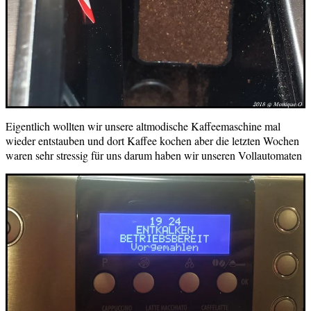
Eigentlich wollten wir unsere altmodische Kaffeemaschine mal
wieder entstauben und dort Kaffee kochen aber die letzten Wochen
waren sehr stressig für uns darum haben wir unseren Vollautomaten