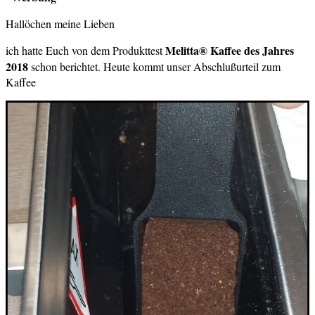
Hallöchen meine Lieben
Melitta® Kaffee des Jahres
ich hatte Euch von dem Produkttest
2018
schon berichtet. Heute kommt unser Abschlußurteil zum
Kaffee