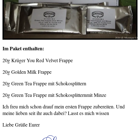
Im Paket enthalten:
20g Krüger You Red Velvet Frappe
20g Golden Milk Frappe
20g Green Tea Frappe mit Schokosplittern
20g Green Tea Frappe mit Schokosplitternmit Minze
Ich freu mich schon drauf mein ersten Frappe zubereiten. Und
meine lieben seit ihr auch dabei? Lasst es mich wissen
Liebe Grüße Eurer