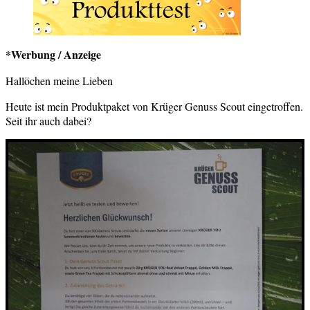
*Werbung / Anzeige
Hallöchen meine Lieben
Heute ist mein Produktpaket von Krüger Genuss Scout eingetroffen.
Seit ihr auch dabei?