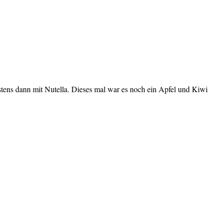
stens dann mit Nutella. Dieses mal war es noch ein Apfel und Kiwi