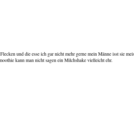
lecken und die esse ich gar nicht mehr gerne mein Männe isst sie mei
moothie kann man nicht sagen ein Milchshake vielleicht ehr.