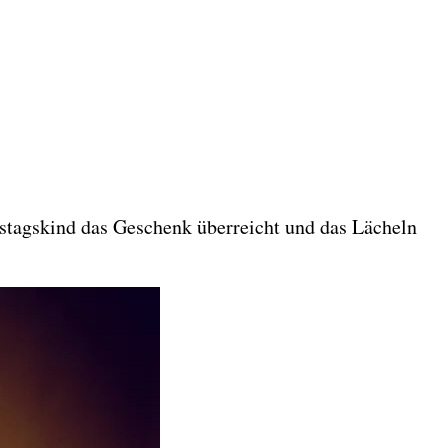
stagskind das Geschenk überreicht und das Lächeln