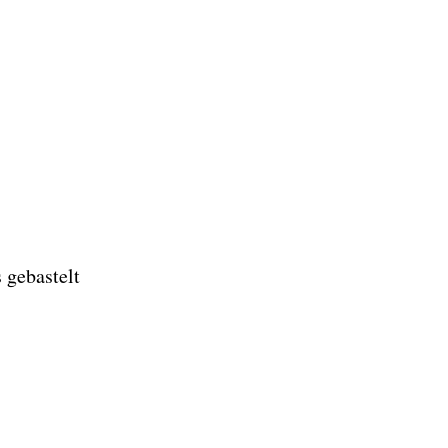
 gebastelt