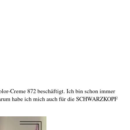
-Creme 872 beschäftigt. Ich bin schon immer
ben darum habe ich mich auch für die SCHWARZKOPF