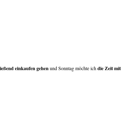
ließend einkaufen gehen
die Zeit mit
und Sonntag möchte ich