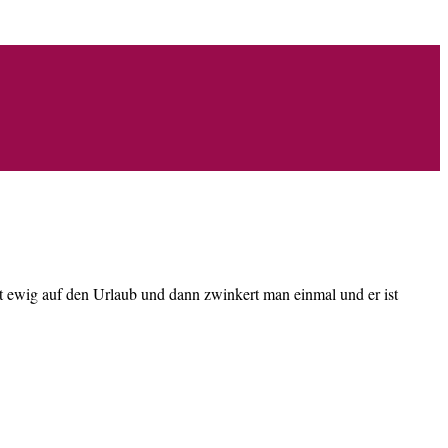
lt ewig auf den Urlaub und dann zwinkert man einmal und er ist