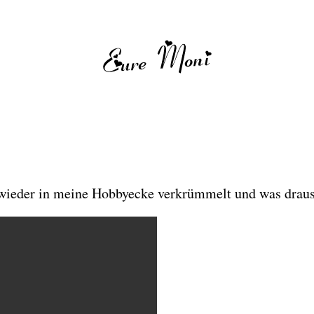
 wieder in meine Hobbyecke verkrümmelt und was draus