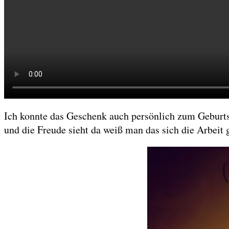
Ich konnte das Geschenk auch persönlich zum Geburts
und die Freude sieht da weiß man das sich die Arbeit 