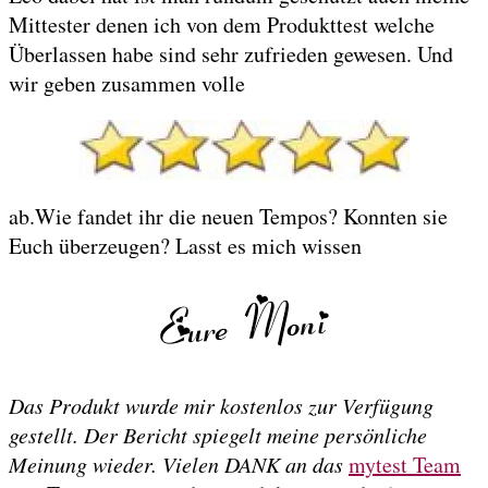
Mittester denen ich von dem Produkttest welche
Überlassen habe sind sehr zufrieden gewesen. Und
wir geben zusammen volle
ab.Wie fandet ihr die neuen Tempos? Konnten sie
Euch überzeugen? Lasst es mich wissen
Das Produkt wurde mir kostenlos zur Verfügung
gestellt. Der Bericht spiegelt meine persönliche
Meinung wieder. Vielen DANK an das
mytest Team