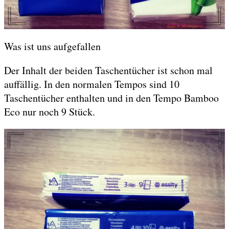
Was ist uns aufgefallen
Der Inhalt der beiden Taschentücher ist schon mal
auffällig. In den normalen Tempos sind 10
Taschentücher enthalten und in den Tempo Bamboo
Eco nur noch 9 Stück.