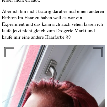
Aber ich bin nicht traurig darüber mal einen anderen
Farbton im Haar zu haben weil es war ein
Experiment und das kann sich auch sehen lassen ich
laufe jetzt nicht gleich zum Drogerie Markt und
kaufe mir eine andere Haarfarbe 🙂