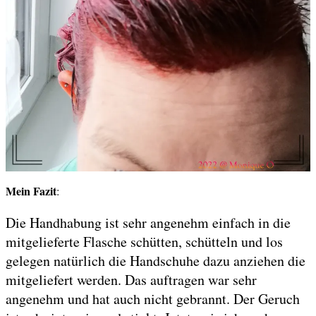
Mein Fazit
:
Die Handhabung ist sehr angenehm einfach in die
mitgelieferte Flasche schütten, schütteln und los
gelegen natürlich die Handschuhe dazu anziehen die
mitgeliefert werden. Das auftragen war sehr
angenehm und hat auch nicht gebrannt. Der Geruch