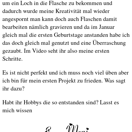
um ein Loch in die Flasche zu bekommen und
dadurch wurde meine Kreativität mal wieder
angespornt man kann doch auch Flaschen damit
bearbeiten nämlich gravieren und da im Januar
gleich mal die ersten Geburtstage anstanden habe ich
das doch gleich mal genutzt und eine Überraschung
gezaubt. Im Video seht ihr also meine ersten
Schritte.
Es ist nicht perfekt und ich muss noch viel üben aber
ich bin für mein ersten Projekt zu frieden. Was sagt
ihr dazu?
Habt ihr Hobbys die so entstanden sind? Lasst es
mich wissen