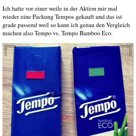
Ich hatte vor einer weile in der Aktion mir mal
wieder eine Packung Tempos gekauft und das ist
grade passend weil so kann ich genau den Vergleich
machen also Tempo vs. Tempo Bamboo Eco.