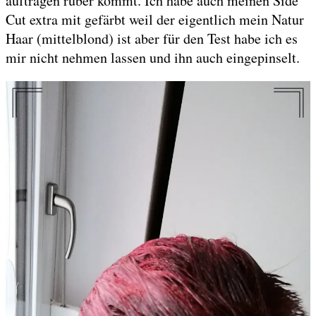
auftragen rüber kommt. Ich habe auch meinen Side
Cut extra mit gefärbt weil der eigentlich mein Natur
Haar (mittelblond) ist aber für den Test habe ich es
mir nicht nehmen lassen und ihn auch eingepinselt.