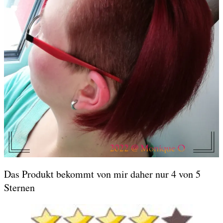
Das Produkt bekommt von mir daher nur 4 von 5
Sternen