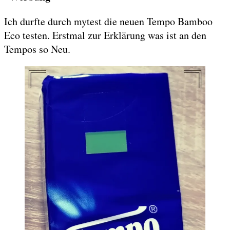
Ich durfte durch mytest die neuen Tempo Bamboo
Eco testen. Erstmal zur Erklärung was ist an den
Tempos so Neu.