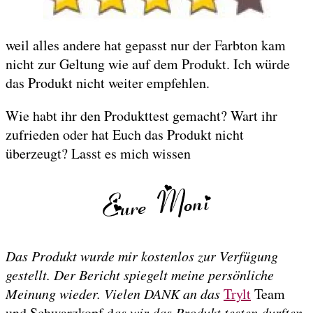
weil alles andere hat gepasst nur der Farbton kam
nicht zur Geltung wie auf dem Produkt. Ich würde
das Produkt nicht weiter empfehlen.
Wie habt ihr den Produkttest gemacht? Wart ihr
zufrieden oder hat Euch das Produkt nicht
überzeugt? Lasst es mich wissen
Das Produkt wurde mir kostenlos zur Verfügung
gestellt. Der Bericht spiegelt meine persönliche
Meinung wieder. Vielen DANK an das
Trylt
Team
und Schwarzkopf d
as wir das Produkt testen durften.