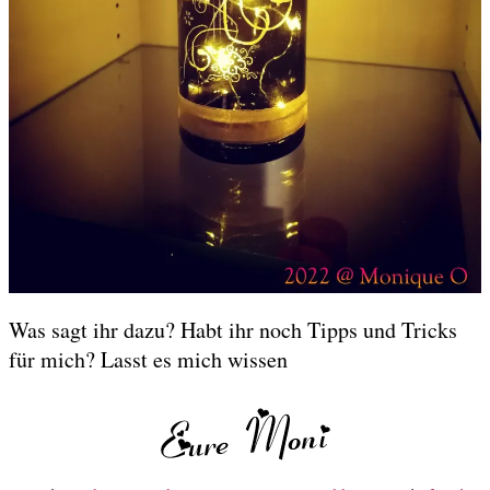
Was sagt ihr dazu? Habt ihr noch Tipps und Tricks
für mich? Lasst es mich wissen