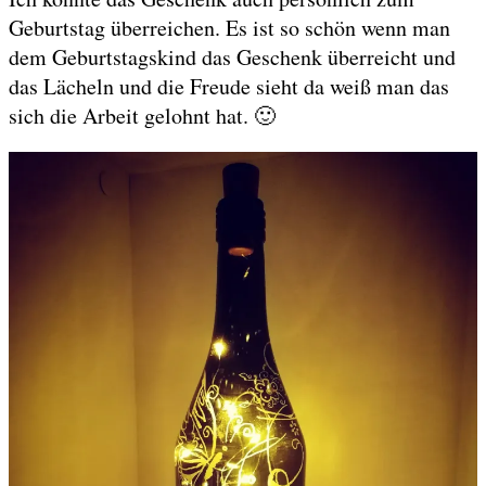
Geburtstag überreichen. Es ist so schön wenn man
dem Geburtstagskind das Geschenk überreicht und
das Lächeln und die Freude sieht da weiß man das
sich die Arbeit gelohnt hat. 🙂