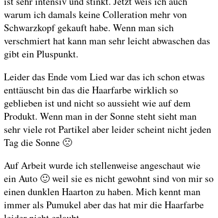
ist sehr intensiv und stinkt. Jetzt weis ich auch
warum ich damals keine Colleration mehr von
Schwarzkopf gekauft habe. Wenn man sich
verschmiert hat kann man sehr leicht abwaschen das
gibt ein Pluspunkt.
Leider das Ende vom Lied war das ich schon etwas
enttäuscht bin das die Haarfarbe wirklich so
geblieben ist und nicht so aussieht wie auf dem
Produkt. Wenn man in der Sonne steht sieht man
sehr viele rot Partikel aber leider scheint nicht jeden
Tag die Sonne 🙁
Auf Arbeit wurde ich stellenweise angeschaut wie
ein Auto 🙂 weil sie es nicht gewohnt sind von mir so
einen dunklen Haarton zu haben. Mich kennt man
immer als Pumukel aber das hat mir die Haarfarbe
leider nicht erlaubt.