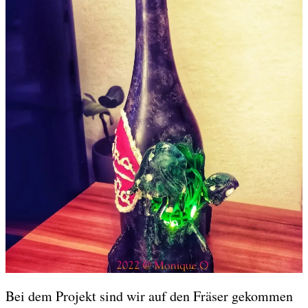
Bei dem Projekt sind wir auf den Fräser gekommen