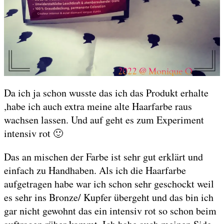
Da ich ja schon wusste das ich das Produkt erhalte
,habe ich auch extra meine alte Haarfarbe raus
wachsen lassen. Und auf geht es zum Experiment
intensiv rot 🙂
Das an mischen der Farbe ist sehr gut erklärt und
einfach zu Handhaben. Als ich die Haarfarbe
aufgetragen habe war ich schon sehr geschockt weil
es sehr ins Bronze/ Kupfer übergeht und das bin ich
gar nicht gewohnt das ein intensiv rot so schon beim