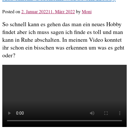
Posted on
2. Januar 2022
11. März 2022
by
Moni
So schnell kann es gehen das man ein neues Hobby
findet aber ich muss sagen ich finde es toll und man
kann in Ruhe abschalten. In meinem Video konntet
ihr schon ein bisschen was erkennen um was es geht
oder?