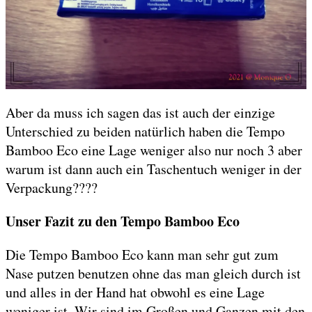
Aber da muss ich sagen das ist auch der einzige
Unterschied zu beiden natürlich haben die Tempo
Bamboo Eco eine Lage weniger also nur noch 3 aber
warum ist dann auch ein Taschentuch weniger in der
Verpackung????
Unser Fazit zu den Tempo Bamboo Eco
Die Tempo Bamboo Eco kann man sehr gut zum
Nase putzen benutzen ohne das man gleich durch ist
und alles in der Hand hat obwohl es eine Lage
weniger ist. Wir sind im Großen und Ganzen mit den