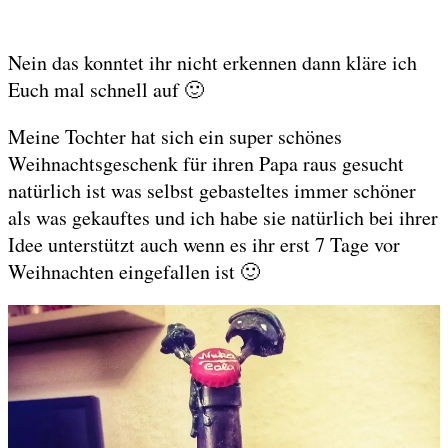
Nein das konntet ihr nicht erkennen dann kläre ich
Euch mal schnell auf 🙂
Meine Tochter hat sich ein super schönes
Weihnachtsgeschenk für ihren Papa raus gesucht
natürlich ist was selbst gebasteltes immer schöner
als was gekauftes und ich habe sie natürlich bei ihrer
Idee unterstützt auch wenn es ihr erst 7 Tage vor
Weihnachten eingefallen ist 🙂