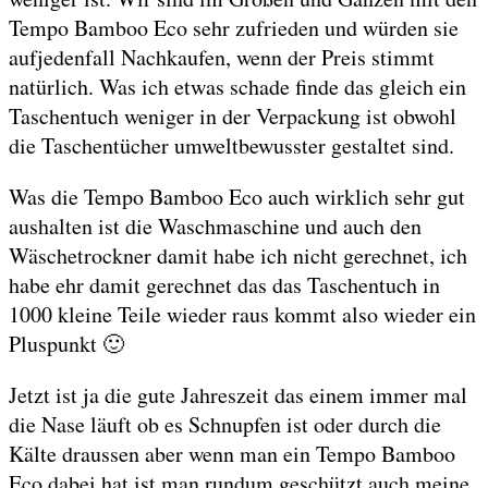
Tempo Bamboo Eco sehr zufrieden und würden sie
aufjedenfall Nachkaufen, wenn der Preis stimmt
natürlich. Was ich etwas schade finde das gleich ein
Taschentuch weniger in der Verpackung ist obwohl
die Taschentücher umweltbewusster gestaltet sind.
Was die Tempo Bamboo Eco auch wirklich sehr gut
aushalten ist die Waschmaschine und auch den
Wäschetrockner damit habe ich nicht gerechnet, ich
habe ehr damit gerechnet das das Taschentuch in
1000 kleine Teile wieder raus kommt also wieder ein
Pluspunkt 🙂
Jetzt ist ja die gute Jahreszeit das einem immer mal
die Nase läuft ob es Schnupfen ist oder durch die
Kälte draussen aber wenn man ein Tempo Bamboo
Eco dabei hat ist man rundum geschützt auch meine